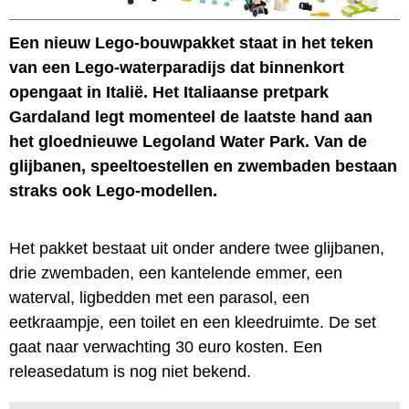
Een nieuw Lego-bouwpakket staat in het teken
van een Lego-waterparadijs dat binnenkort
opengaat in Italië. Het Italiaanse pretpark
Gardaland legt momenteel de laatste hand aan
het gloednieuwe Legoland Water Park. Van de
glijbanen, speeltoestellen en zwembaden bestaan
straks ook Lego-modellen.
Het pakket bestaat uit onder andere twee glijbanen,
drie zwembaden, een kantelende emmer, een
waterval, ligbedden met een parasol, een
eetkraampje, een toilet en een kleedruimte. De set
gaat naar verwachting 30 euro kosten. Een
releasedatum is nog niet bekend.