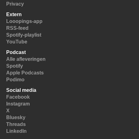
Privacy
Extern
Looopings-app
RSS-feed
Spotify-playlist
YouTube
Podcast
Alle afleveringen
Spotify
Apple Podcasts
Podimo
Social media
Facebook
Instagram
X
Bluesky
Threads
LinkedIn