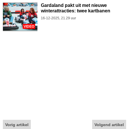
Gardaland pakt uit met nieuwe
winterattracties: twee kartbanen
16-12-2025, 21.29 uur
VIDEO
Vorig artikel
Volgend artikel