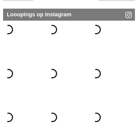
Looopings op Instagram