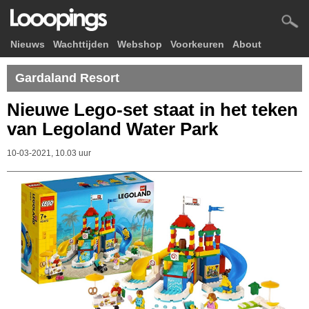
Nieuws
Wachttijden
Webshop
Voorkeuren
About
Gardaland Resort
Nieuwe Lego-set staat in het teken
van Legoland Water Park
10-03-2021, 10.03 uur