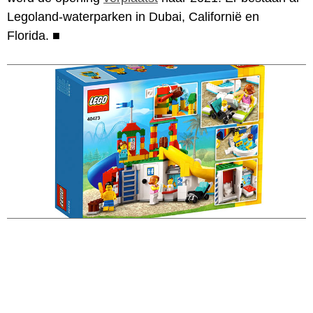
Legoland-waterparken in Dubai, Californië en
Florida.
■