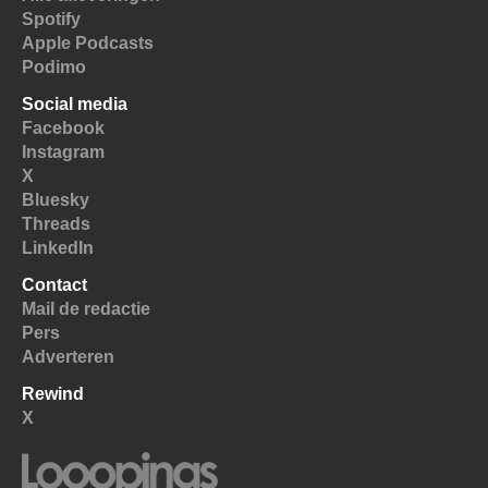
Spotify
Apple Podcasts
Podimo
Social media
Facebook
Instagram
X
Bluesky
Threads
LinkedIn
Contact
Mail de redactie
Pers
Adverteren
Rewind
X