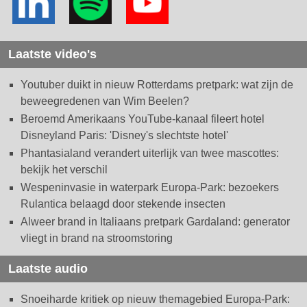
Laatste video's
Youtuber duikt in nieuw Rotterdams pretpark: wat zijn de
beweegredenen van Wim Beelen?
Beroemd Amerikaans YouTube-kanaal fileert hotel
Disneyland Paris: 'Disney's slechtste hotel'
Phantasialand verandert uiterlijk van twee mascottes:
bekijk het verschil
Wespeninvasie in waterpark Europa-Park: bezoekers
Rulantica belaagd door stekende insecten
Alweer brand in Italiaans pretpark Gardaland: generator
vliegt in brand na stroomstoring
Laatste audio
Snoeiharde kritiek op nieuw themagebied Europa-Park: