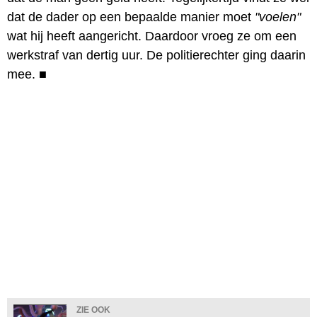
dat de dader op een bepaalde manier moet
"voelen"
wat hij heeft aangericht. Daardoor vroeg ze om een
werkstraf van dertig uur. De politierechter ging daarin
mee.
■
ZIE OOK