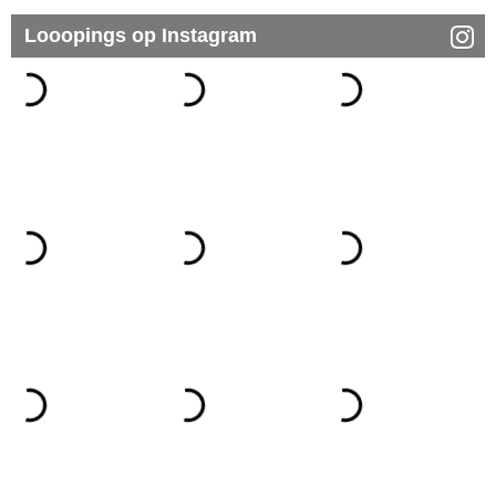
Looopings op Instagram