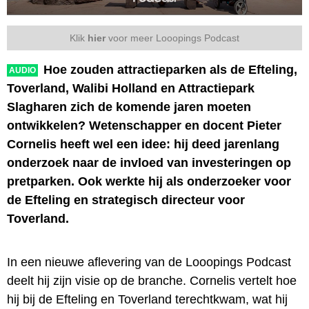
Klik
hier
voor meer Looopings Podcast
Hoe zouden attractieparken als de Efteling,
AUDIO
Toverland, Walibi Holland en Attractiepark
Slagharen zich de komende jaren moeten
ontwikkelen? Wetenschapper en docent Pieter
Cornelis heeft wel een idee: hij deed jarenlang
onderzoek naar de invloed van investeringen op
pretparken. Ook werkte hij als onderzoeker voor
de Efteling en strategisch directeur voor
Toverland.
In een nieuwe aflevering van de Looopings Podcast
deelt hij zijn visie op de branche. Cornelis vertelt hoe
hij bij de Efteling en Toverland terechtkwam, wat hij