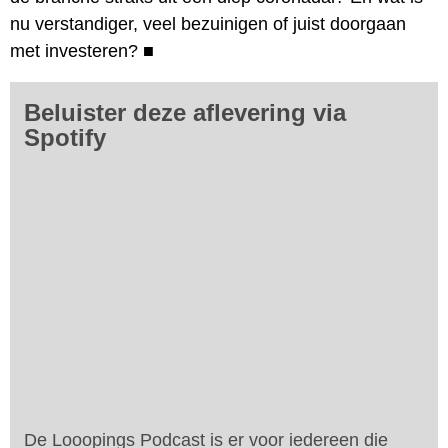
nu verstandiger, veel bezuinigen of juist doorgaan
met investeren?
■
Beluister deze aflevering via
Spotify
De Looopings Podcast is er voor iedereen die