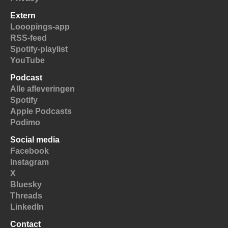
Extern
Looopings-app
RSS-feed
Spotify-playlist
YouTube
Podcast
Alle afleveringen
Spotify
Apple Podcasts
Podimo
Social media
Facebook
Instagram
X
Bluesky
Threads
LinkedIn
Contact