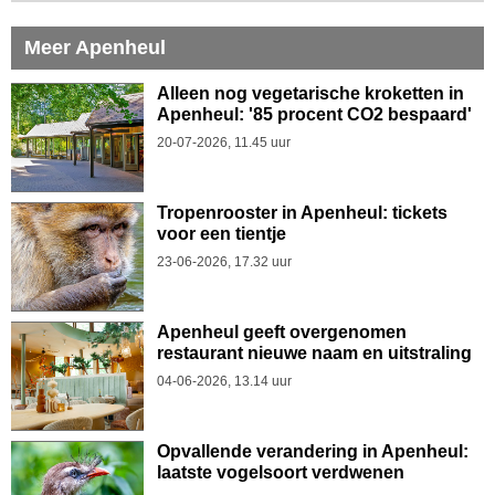
Meer Apenheul
Alleen nog vegetarische kroketten in
Apenheul: '85 procent CO2 bespaard'
20-07-2026, 11.45 uur
Tropenrooster in Apenheul: tickets
voor een tientje
23-06-2026, 17.32 uur
Apenheul geeft overgenomen
restaurant nieuwe naam en uitstraling
04-06-2026, 13.14 uur
Opvallende verandering in Apenheul:
laatste vogelsoort verdwenen