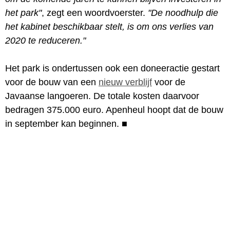
het park"
, zegt een woordvoerster.
"De noodhulp die
het kabinet beschikbaar stelt, is om ons verlies van
2020 te reduceren."
Het park is ondertussen ook een doneeractie gestart
voor de bouw van een
nieuw verblijf
voor de
Javaanse langoeren. De totale kosten daarvoor
bedragen 375.000 euro. Apenheul hoopt dat de bouw
in september kan beginnen.
■