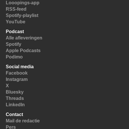
Looopings-app
RSS-feed
Spotify-playlist
YouTube
Podcast
Alle afleveringen
Spotify
Apple Podcasts
Podimo
Social media
Facebook
Instagram
X
Bluesky
Threads
LinkedIn
Contact
Mail de redactie
Pers