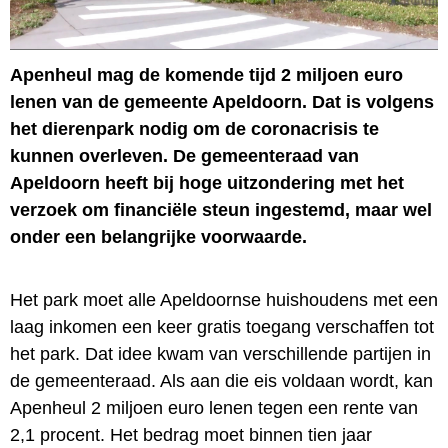
Apenheul mag de komende tijd 2 miljoen euro
lenen van de gemeente Apeldoorn. Dat is volgens
het dierenpark nodig om de coronacrisis te
kunnen overleven. De gemeenteraad van
Apeldoorn heeft bij hoge uitzondering met het
verzoek om financiële steun ingestemd, maar wel
onder een belangrijke voorwaarde.
Het park moet alle Apeldoornse huishoudens met een
laag inkomen een keer gratis toegang verschaffen tot
het park. Dat idee kwam van verschillende partijen in
de gemeenteraad. Als aan die eis voldaan wordt, kan
Apenheul 2 miljoen euro lenen tegen een rente van
2,1 procent. Het bedrag moet binnen tien jaar