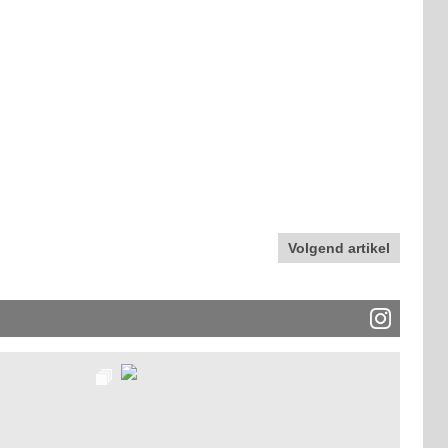
Volgend artikel