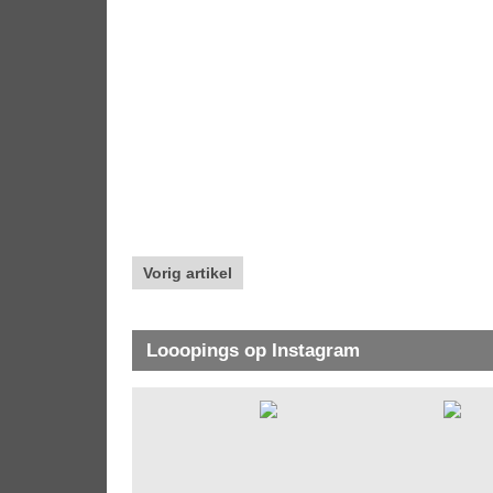
Vorig artikel
Looopings op Instagram