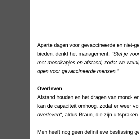
Aparte dagen voor gevaccineerde en niet-
bieden, denkt het management.
"Stel je vo
met mondkapjes en afstand, zodat we weini
open voor gevaccineerde mensen."
Overleven
Afstand houden en het dragen van mond- en
kan de capaciteit omhoog, zodat er weer v
overleven"
, aldus Braun, die zijn uitsprak
Men heeft nog geen definitieve beslissing 