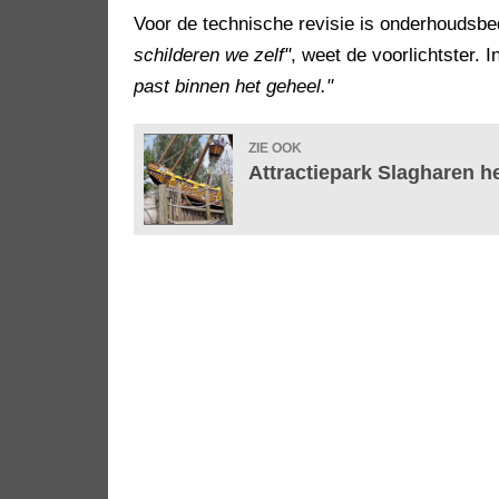
Voor de technische revisie is onderhoudsbe
schilderen we zelf"
, weet de voorlichtster. 
past binnen het geheel."
ZIE OOK
Attractiepark Slagharen h