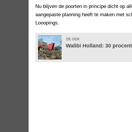
Nu blijven de poorten in principe dicht op 
aangepaste planning heeft te maken met schoo
Looopings.
ZIE OOK
Walibi Holland: 30 procen