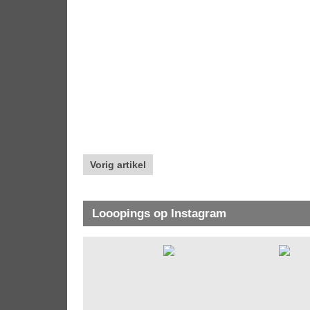
Vorig artikel
Looopings op Instagram