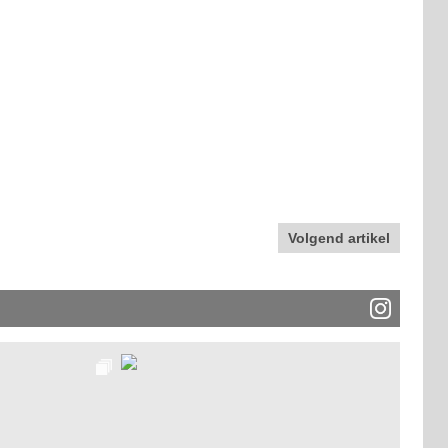
Volgend artikel