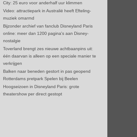
City: 25 euro voor anderhalf uur klimmen
Video: attractiepark in Australië heeft Efteling-
muziek omarmd
Bijzonder archief van fanclub Disneyland Paris
online: meer dan 1200 pagina's aan Disney-
nostalgie
Toverland brengt zes nieuwe achtbaanpins uit:
één daarvan is alleen op een speciale manier te
verkrijgen
Balken naar beneden gestort in pas geopend
Rotterdams pretpark Spelen bij Beelen
Hoogseizoen in Disneyland Paris: grote
theatershow per direct gestopt