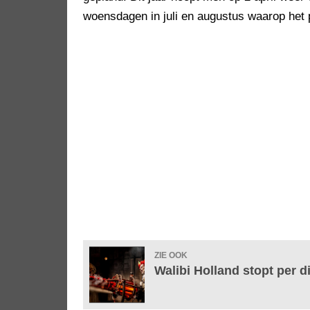
woensdagen in juli en augustus waarop het pa
ZIE OOK
Walibi Holland stopt per d