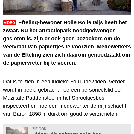
Efteling-bewoner Holle Bolle Gijs heeft het
VIDEO
zwaar. Nu het attractiepark noodgedwongen
gesloten is, zijn er ook geen bezoekers om de
veelvraat van papiertjes te voorzien. Medewerkers
van de Efteling zien zich daarom genoodzaakt om
de papiervreter bij te voeren.
Dat is te zien in een ludieke YouTube-video. Verder
wordt in beeld gebracht hoe een personeelslid een
Muzikale Paddenstoel in het Sprookjesbos
inspecteert en hoe een medewerker de mijnschacht
van Baron 1898 in duikt om goud te verzamelen.
ZIE OOK