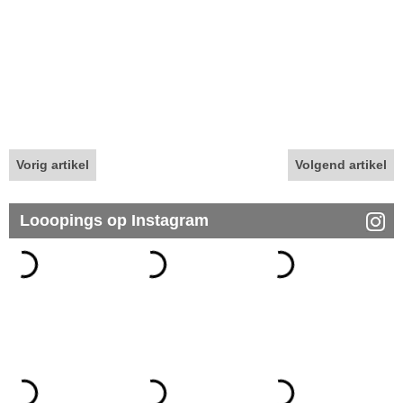
Vorig artikel
Volgend artikel
Looopings op Instagram