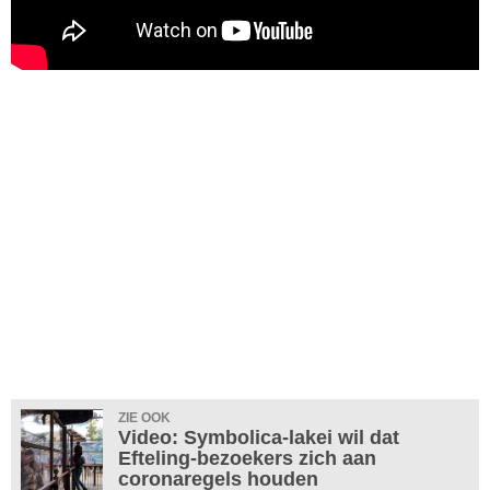
ZIE OOK
Video: Symbolica-lakei wil dat
Efteling-bezoekers zich aan
coronaregels houden