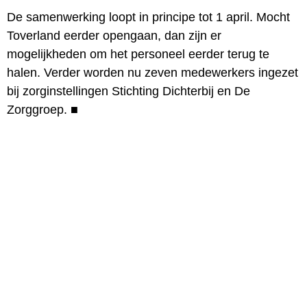
De samenwerking loopt in principe tot 1 april. Mocht
Toverland eerder opengaan, dan zijn er
mogelijkheden om het personeel eerder terug te
halen. Verder worden nu zeven medewerkers ingezet
bij zorginstellingen Stichting Dichterbij en De
Zorggroep.
■