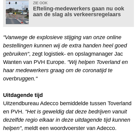
ZIE OOK
Efteling-medewerkers gaan nu ook
aan de slag als verkeersregelaars
"Vanwege de explosieve stijging van onze online
bestellingen kunnen wij de extra handen heel goed
gebruiken"
, zegt logistiek- en opslagmanager Jac
Wanten van PVH Europe.
"Wij helpen Toverland en
haar medewerkers graag om de coronatijd te
overbruggen."
Uitdagende tijd
Uitzendbureau Adecco bemiddelde tussen Toverland
en PVH.
"Het is geweldig dat deze bedrijven vanuit
dezelfde regio elkaar in deze uitdagende tijd kunnen
helpen"
, meldt een woordvoerster van Adecco.