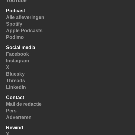
YouTube
Podcast
Alle afleveringen
Spotify
Apple Podcasts
Podimo
Social media
Facebook
Instagram
X
Bluesky
Threads
LinkedIn
Contact
Mail de redactie
Pers
Adverteren
Rewind
X