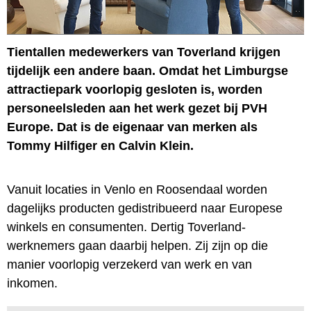
Tientallen medewerkers van Toverland krijgen
tijdelijk een andere baan. Omdat het Limburgse
attractiepark voorlopig gesloten is, worden
personeelsleden aan het werk gezet bij PVH
Europe. Dat is de eigenaar van merken als
Tommy Hilfiger en Calvin Klein.
Vanuit locaties in Venlo en Roosendaal worden
dagelijks producten gedistribueerd naar Europese
winkels en consumenten. Dertig Toverland-
werknemers gaan daarbij helpen. Zij zijn op die
manier voorlopig verzekerd van werk en van
inkomen.