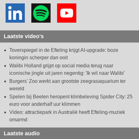
Laatste video's
Toverspiegel in de Efteling krijgt AI-upgrade: boze
koningin scherper dan ooit
Walibi Holland grijpt op social media terug naar
iconische jingle uit jaren negentig: 'Ik wil naar Walibi'
Burgers' Zoo werkt aan grootste zeegrasaquarium ter
wereld
Spelen bij Beelen heropent klimbeleving Spider City: 25
euro voor anderhalf uur klimmen
Video: attractiepark in Australië heeft Efteling-muziek
omarmd
Laatste audio