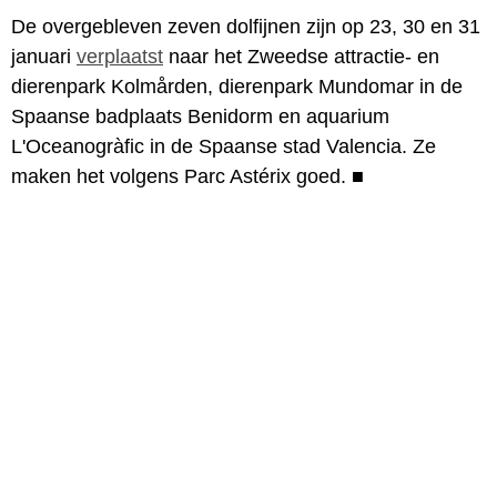
De overgebleven zeven dolfijnen zijn op 23, 30 en 31
januari
verplaatst
naar het Zweedse attractie- en
dierenpark Kolmården, dierenpark Mundomar in de
Spaanse badplaats Benidorm en aquarium
L'Oceanogràfic in de Spaanse stad Valencia. Ze
maken het volgens Parc Astérix goed.
■