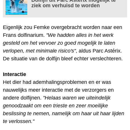
ziek om verhuisd te worden
Eigenlijk zou Femke overgebracht worden naar een
Frans dolfinarium.
"We hadden alles in het werk
gesteld om het vervoer zo goed mogelijk te laten
verlopen, met minimale risico's"
, aldus Parc Astérix.
De situatie van de dolfijn bleef echter verslechteren.
Interactie
Het dier had ademhalingsproblemen en er was
nauwelijks meer interactie met de verzorgers en
andere dolfijnen.
"Helaas waren we uiteindelijk
genoodzaakt om een trieste en zeer moeilijke
beslissing te nemen, namelijk om haar uit haar lijden
te verlossen."