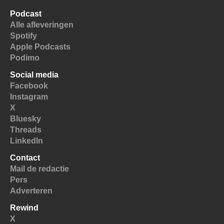
Podcast
Alle afleveringen
Spotify
Apple Podcasts
Podimo
Social media
Facebook
Instagram
X
Bluesky
Threads
LinkedIn
Contact
Mail de redactie
Pers
Adverteren
Rewind
X