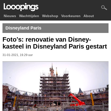
Nieuws
Wachttijden
Webshop
Voorkeuren
About
Disneyland Paris
Foto's: renovatie van Disney-
kasteel in Disneyland Paris gestart
31-01-2021, 19.29 uur