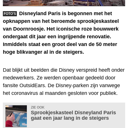
Disneyland Paris is begonnen met het
FOTO'S
opknappen van het beroemde sprookjeskasteel
van Doornroosje. Het iconische roze bouwwerk
ondergaat dit jaar een ingrijpende renovatie.
Inmiddels staat een groot deel van de 50 meter
hoge blikvanger al in de steigers.
Dat blijkt uit beelden die Disney verspreid heeft onder
medewerkers. Ze werden openbaar gedeeld door
fansite OutsidEars. De Disney-parken zijn vanwege
het coronavirus al maanden gesloten voor publiek.
ZIE OOK
Sprookjeskasteel Disneyland Paris
gaat een jaar lang in de steigers