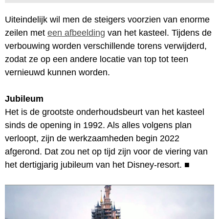
Uiteindelijk wil men de steigers voorzien van enorme
zeilen met
een afbeelding
van het kasteel. Tijdens de
verbouwing worden verschillende torens verwijderd,
zodat ze op een andere locatie van top tot teen
vernieuwd kunnen worden.
Jubileum
Het is de grootste onderhoudsbeurt van het kasteel
sinds de opening in 1992. Als alles volgens plan
verloopt, zijn de werkzaamheden begin 2022
afgerond. Dat zou net op tijd zijn voor de viering van
het dertigjarig jubileum van het Disney-resort.
■