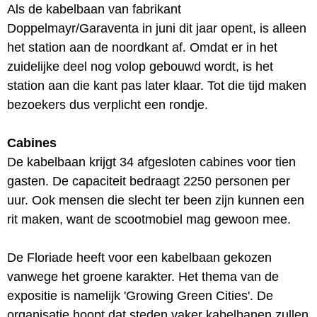
Als de kabelbaan van fabrikant
Doppelmayr/Garaventa in juni dit jaar opent, is alleen
het station aan de noordkant af. Omdat er in het
zuidelijke deel nog volop gebouwd wordt, is het
station aan die kant pas later klaar. Tot die tijd maken
bezoekers dus verplicht een rondje.
Cabines
De kabelbaan krijgt 34 afgesloten cabines voor tien
gasten. De capaciteit bedraagt 2250 personen per
uur. Ook mensen die slecht ter been zijn kunnen een
rit maken, want de scootmobiel mag gewoon mee.
De Floriade heeft voor een kabelbaan gekozen
vanwege het groene karakter. Het thema van de
expositie is namelijk 'Growing Green Cities'. De
organisatie hoopt dat steden vaker kabelbanen zullen