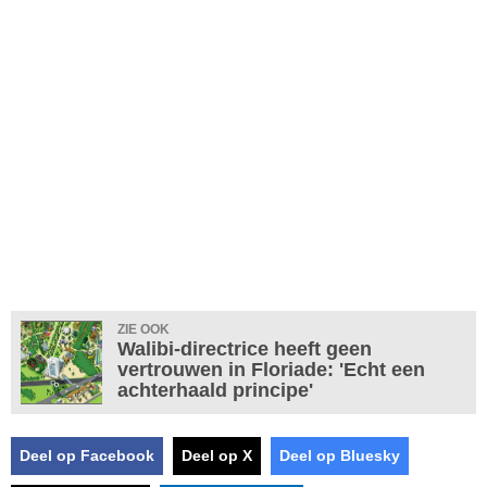
ZIE OOK
Walibi-directrice heeft geen
vertrouwen in Floriade: 'Echt een
achterhaald principe'
Deel op Facebook
Deel op X
Deel op Bluesky