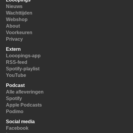
Nieuws
Wachttijden
Webshop
About
Voorkeuren
Privacy
Extern
Looopings-app
RSS-feed
Spotify-playlist
YouTube
Podcast
Alle afleveringen
Spotify
Apple Podcasts
Podimo
Social media
Facebook