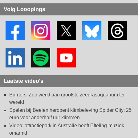
Volg Looopings
Laatste video's
Burgers' Zoo werkt aan grootste zeegrasaquarium ter
wereld
Spelen bij Beelen heropent klimbeleving Spider City: 25
euro voor anderhalf uur klimmen
Video: attractiepark in Australië heeft Efteling-muziek
omarmd