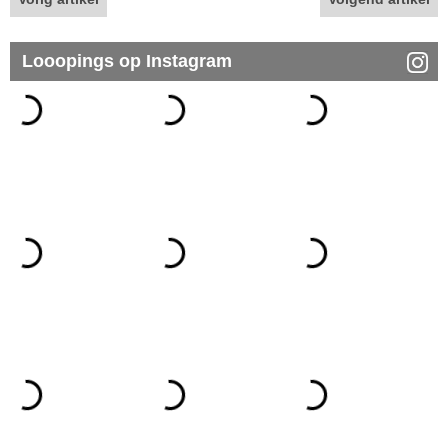
Looopings op Instagram