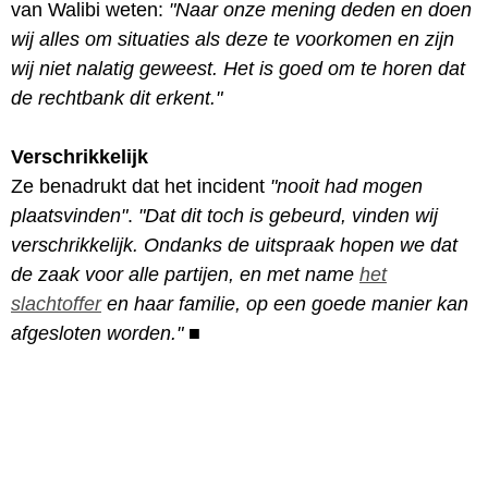
van Walibi weten:
"Naar onze mening deden en doen
wij alles om situaties als deze te voorkomen en zijn
wij niet nalatig geweest. Het is goed om te horen dat
de rechtbank dit erkent."
Verschrikkelijk
Ze benadrukt dat het incident
"nooit had mogen
plaatsvinden"
.
"Dat dit toch is gebeurd, vinden wij
verschrikkelijk. Ondanks de uitspraak hopen we dat
de zaak voor alle partijen, en met name
het
slachtoffer
en haar familie, op een goede manier kan
afgesloten worden."
■