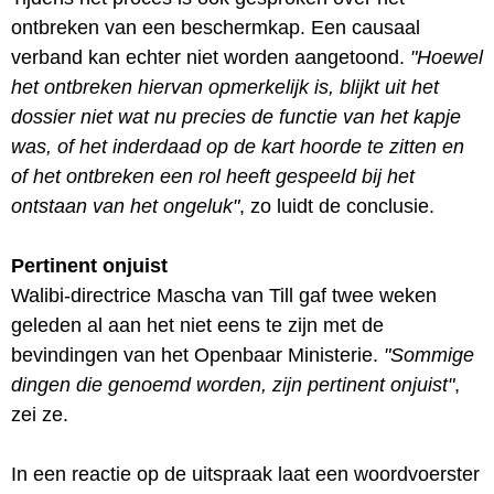
ontbreken van een beschermkap. Een causaal
verband kan echter niet worden aangetoond.
"Hoewel
het ontbreken hiervan opmerkelijk is, blijkt uit het
dossier niet wat nu precies de functie van het kapje
was, of het inderdaad op de kart hoorde te zitten en
of het ontbreken een rol heeft gespeeld bij het
ontstaan van het ongeluk"
, zo luidt de conclusie.
Pertinent onjuist
Walibi-directrice Mascha van Till gaf twee weken
geleden al aan het niet eens te zijn met de
bevindingen van het Openbaar Ministerie.
"Sommige
dingen die genoemd worden, zijn pertinent onjuist"
,
zei ze.
In een reactie op de uitspraak laat een woordvoerster