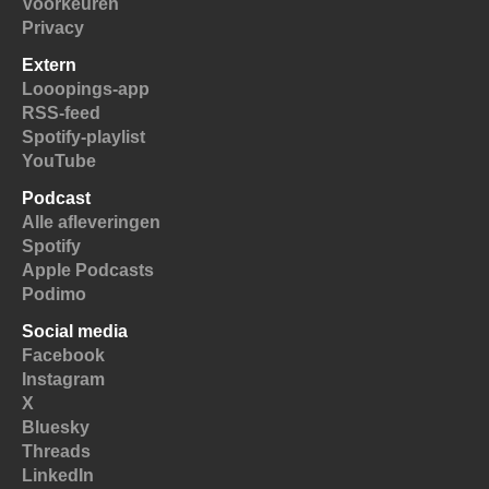
Voorkeuren
Privacy
Extern
Looopings-app
RSS-feed
Spotify-playlist
YouTube
Podcast
Alle afleveringen
Spotify
Apple Podcasts
Podimo
Social media
Facebook
Instagram
X
Bluesky
Threads
LinkedIn