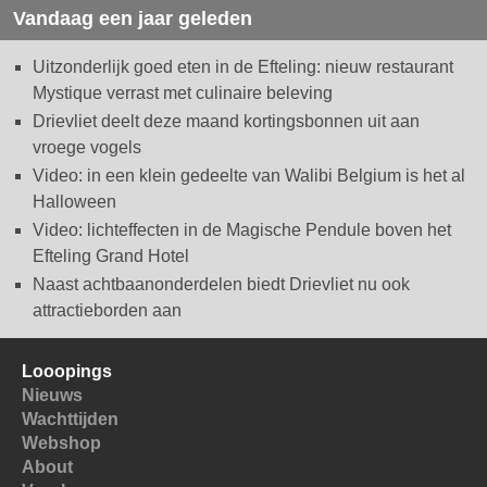
Vandaag een jaar geleden
Uitzonderlijk goed eten in de Efteling: nieuw restaurant
Mystique verrast met culinaire beleving
Drievliet deelt deze maand kortingsbonnen uit aan
vroege vogels
Video: in een klein gedeelte van Walibi Belgium is het al
Halloween
Video: lichteffecten in de Magische Pendule boven het
Efteling Grand Hotel
Naast achtbaanonderdelen biedt Drievliet nu ook
attractieborden aan
Looopings
Nieuws
Wachttijden
Webshop
About