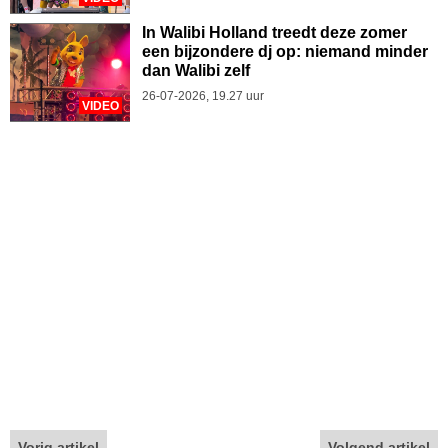
In Walibi Holland treedt deze zomer
een bijzondere dj op: niemand minder
dan Walibi zelf
26-07-2026, 19.27 uur
VIDEO
Vorig artikel
Volgend artikel