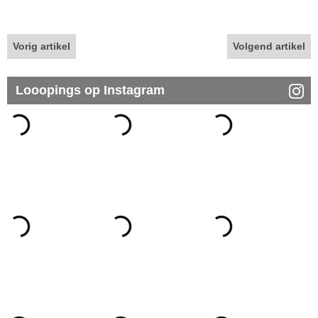
Vorig artikel
Volgend artikel
Looopings op Instagram