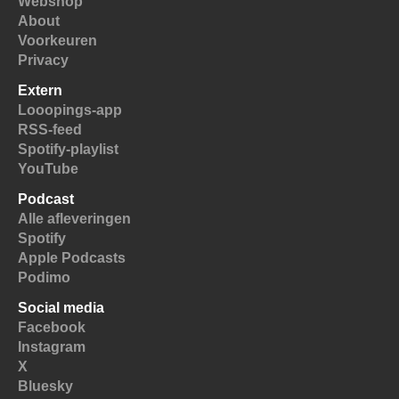
Webshop
About
Voorkeuren
Privacy
Extern
Looopings-app
RSS-feed
Spotify-playlist
YouTube
Podcast
Alle afleveringen
Spotify
Apple Podcasts
Podimo
Social media
Facebook
Instagram
X
Bluesky