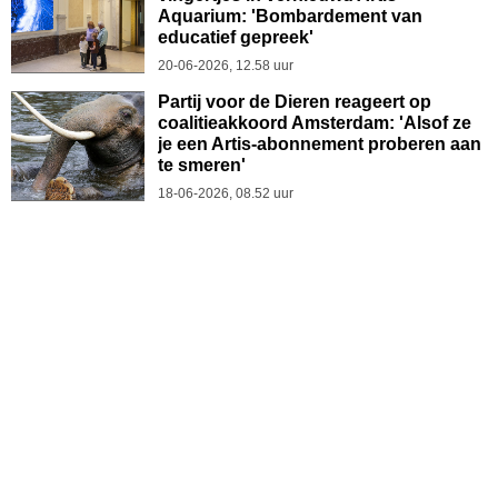
Aquarium: 'Bombardement van
educatief gepreek'
20-06-2026, 12.58 uur
Partij voor de Dieren reageert op
coalitieakkoord Amsterdam: 'Alsof ze
je een Artis-abonnement proberen aan
te smeren'
18-06-2026, 08.52 uur