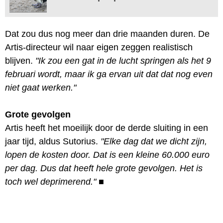
Dat zou dus nog meer dan drie maanden duren. De
Artis-directeur wil naar eigen zeggen realistisch
blijven.
"Ik zou een gat in de lucht springen als het 9
februari wordt, maar ik ga ervan uit dat dat nog even
niet gaat werken."
Grote gevolgen
Artis heeft het moeilijk door de derde sluiting in een
jaar tijd, aldus Sutorius.
"Elke dag dat we dicht zijn,
lopen de kosten door. Dat is een kleine 60.000 euro
per dag. Dus dat heeft hele grote gevolgen. Het is
toch wel deprimerend."
■