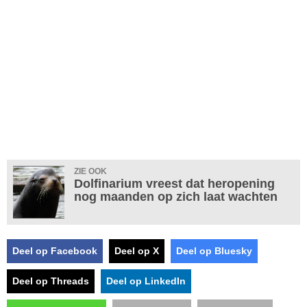
ZIE OOK
Dolfinarium vreest dat heropening
nog maanden op zich laat wachten
Deel op Facebook
Deel op X
Deel op Bluesky
Deel op Threads
Deel op LinkedIn