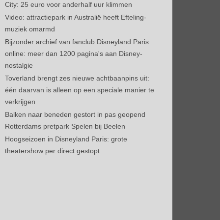
City: 25 euro voor anderhalf uur klimmen
Video: attractiepark in Australië heeft Efteling-
muziek omarmd
Bijzonder archief van fanclub Disneyland Paris
online: meer dan 1200 pagina's aan Disney-
nostalgie
Toverland brengt zes nieuwe achtbaanpins uit:
één daarvan is alleen op een speciale manier te
verkrijgen
Balken naar beneden gestort in pas geopend
Rotterdams pretpark Spelen bij Beelen
Hoogseizoen in Disneyland Paris: grote
theatershow per direct gestopt