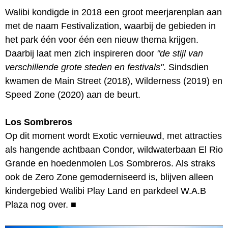
Walibi kondigde in 2018 een groot meerjarenplan aan
met de naam Festivalization, waarbij de gebieden in
het park één voor één een nieuw thema krijgen.
Daarbij laat men zich inspireren door
"de stijl van
verschillende grote steden en festivals"
. Sindsdien
kwamen de Main Street (2018), Wilderness (2019) en
Speed Zone (2020) aan de beurt.
Los Sombreros
Op dit moment wordt Exotic vernieuwd, met attracties
als hangende achtbaan Condor, wildwaterbaan El Rio
Grande en hoedenmolen Los Sombreros. Als straks
ook de Zero Zone gemoderniseerd is, blijven alleen
kindergebied Walibi Play Land en parkdeel W.A.B
Plaza nog over.
■