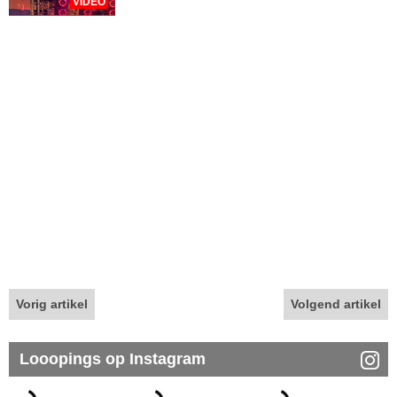
VIDEO
Vorig artikel
Volgend artikel
Looopings op Instagram