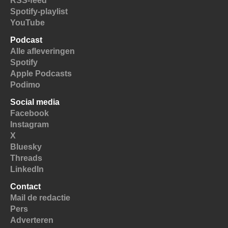
RSS-feed
Spotify-playlist
YouTube
Podcast
Alle afleveringen
Spotify
Apple Podcasts
Podimo
Social media
Facebook
Instagram
X
Bluesky
Threads
LinkedIn
Contact
Mail de redactie
Pers
Adverteren