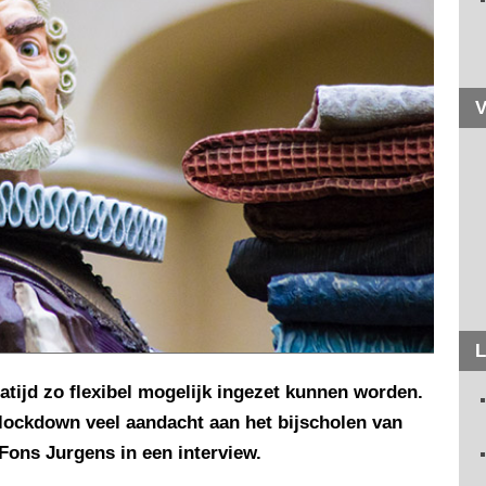
V
L
atijd zo flexibel mogelijk ingezet kunnen worden.
lockdown veel aandacht aan het bijscholen van
 Fons Jurgens in een interview.