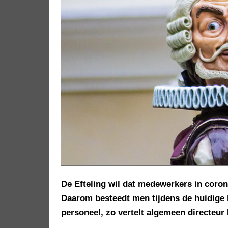
De Efteling wil dat medewerkers in coron
Daarom besteedt men tijdens de huidige 
personeel, zo vertelt algemeen directeur