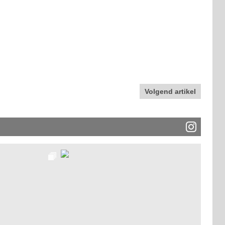
Volgend artikel