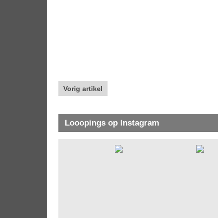
Vorig artikel
Looopings op Instagram