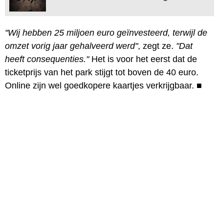
"Wij hebben 25 miljoen euro geïnvesteerd, terwijl de
omzet vorig jaar gehalveerd werd"
, zegt ze.
"Dat
heeft consequenties."
Het is voor het eerst dat de
ticketprijs van het park stijgt tot boven de 40 euro.
Online zijn wel goedkopere kaartjes verkrijgbaar.
■