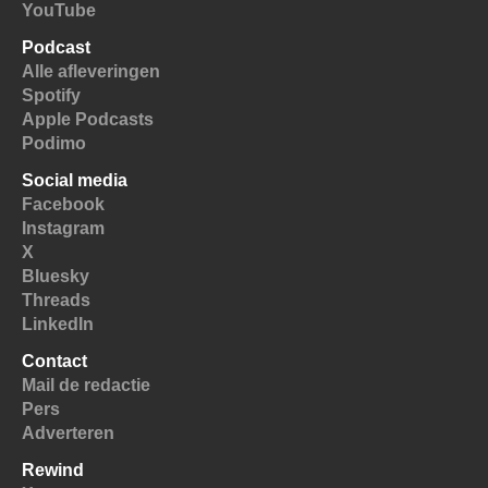
YouTube
Podcast
Alle afleveringen
Spotify
Apple Podcasts
Podimo
Social media
Facebook
Instagram
X
Bluesky
Threads
LinkedIn
Contact
Mail de redactie
Pers
Adverteren
Rewind