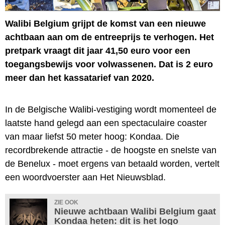
Walibi Belgium grijpt de komst van een nieuwe
achtbaan aan om de entreeprijs te verhogen. Het
pretpark vraagt dit jaar 41,50 euro voor een
toegangsbewijs voor volwassenen. Dat is 2 euro
meer dan het kassatarief van 2020.
In de Belgische Walibi-vestiging wordt momenteel de
laatste hand gelegd aan een spectaculaire coaster
van maar liefst 50 meter hoog: Kondaa. Die
recordbrekende attractie - de hoogste en snelste van
de Benelux - moet ergens van betaald worden, vertelt
een woordvoerster aan Het Nieuwsblad.
ZIE OOK
Nieuwe achtbaan Walibi Belgium gaat
Kondaa heten: dit is het logo