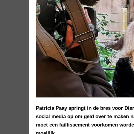
Patricia Paay springt in de bres voor Die
social media op om geld over te maken n
moet een faillissement voorkomen worden.
moeilijk.