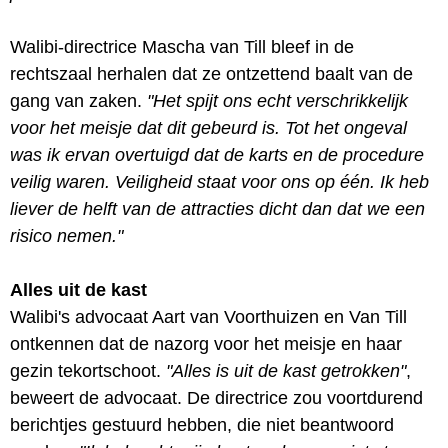
Walibi-directrice Mascha van Till bleef in de
rechtszaal herhalen dat ze ontzettend baalt van de
gang van zaken.
"Het spijt ons echt verschrikkelijk
voor het meisje dat dit gebeurd is. Tot het ongeval
was ik ervan overtuigd dat de karts en de procedure
veilig waren. Veiligheid staat voor ons op één. Ik heb
liever de helft van de attracties dicht dan dat we een
risico nemen."
Alles uit de kast
Walibi's advocaat Aart van Voorthuizen en Van Till
ontkennen dat de nazorg voor het meisje en haar
gezin tekortschoot.
"Alles is uit de kast getrokken"
,
beweert de advocaat. De directrice zou voortdurend
berichtjes gestuurd hebben, die niet beantwoord