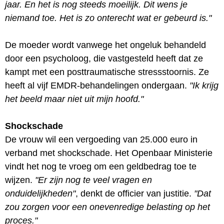
jaar. En het is nog steeds moeilijk. Dit wens je
niemand toe. Het is zo onterecht wat er gebeurd is."
De moeder wordt vanwege het ongeluk behandeld
door een psycholoog, die vastgesteld heeft dat ze
kampt met een posttraumatische stressstoornis. Ze
heeft al vijf EMDR-behandelingen ondergaan.
"Ik krijg
het beeld maar niet uit mijn hoofd."
Shockschade
De vrouw wil een vergoeding van 25.000 euro in
verband met shockschade. Het Openbaar Ministerie
vindt het nog te vroeg om een geldbedrag toe te
wijzen.
"Er zijn nog te veel vragen en
onduidelijkheden"
, denkt de officier van justitie.
"Dat
zou zorgen voor een onevenredige belasting op het
proces."