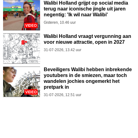
Walibi Holland grijpt op social media
terug naar iconische jingle uit jaren
negentig: 'Ik wil naar Walibi'
Gisteren, 10.46 uur
VIDEO
Walibi Holland vraagt vergunning aan
voor nieuwe attractie, open in 2027
31-07-2026, 13.42 uur
Beveiligers Walibi hebben inbrekende
youtubers in de smiezen, maar toch
wandelen jochies ongemerkt het
pretpark in
VIDEO
31-07-2026, 12.51 uur