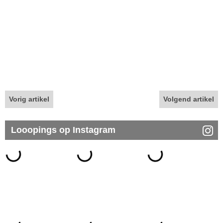
Vorig artikel
Volgend artikel
Looopings op Instagram