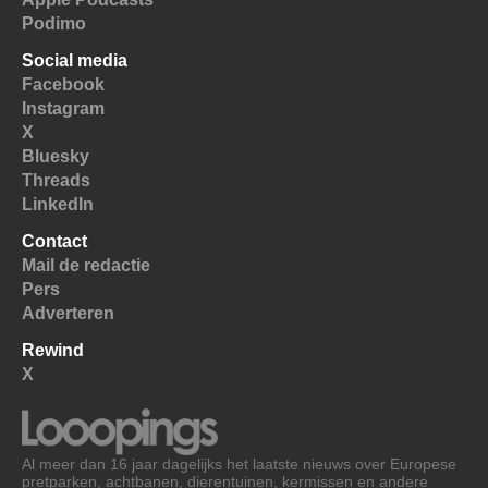
Podimo
Social media
Facebook
Instagram
X
Bluesky
Threads
LinkedIn
Contact
Mail de redactie
Pers
Adverteren
Rewind
X
Al meer dan 16 jaar dagelijks het laatste nieuws over Europese
pretparken, achtbanen, dierentuinen, kermissen en andere