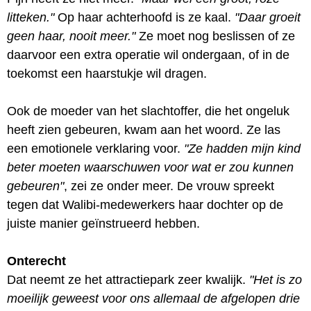
litteken."
Op haar achterhoofd is ze kaal.
"Daar groeit
geen haar, nooit meer."
Ze moet nog beslissen of ze
daarvoor een extra operatie wil ondergaan, of in de
toekomst een haarstukje wil dragen.
Ook de moeder van het slachtoffer, die het ongeluk
heeft zien gebeuren, kwam aan het woord. Ze las
een emotionele verklaring voor.
"Ze hadden mijn kind
beter moeten waarschuwen voor wat er zou kunnen
gebeuren"
, zei ze onder meer. De vrouw spreekt
tegen dat Walibi-medewerkers haar dochter op de
juiste manier geïnstrueerd hebben.
Onterecht
Dat neemt ze het attractiepark zeer kwalijk.
"Het is zo
moeilijk geweest voor ons allemaal de afgelopen drie