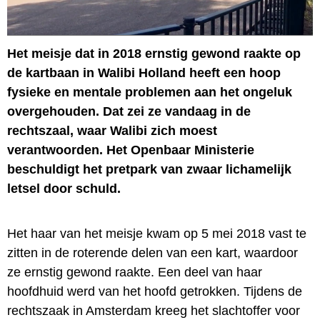
Het meisje dat in 2018 ernstig gewond raakte op
de kartbaan in Walibi Holland heeft een hoop
fysieke en mentale problemen aan het ongeluk
overgehouden. Dat zei ze vandaag in de
rechtszaal, waar Walibi zich moest
verantwoorden. Het Openbaar Ministerie
beschuldigt het pretpark van zwaar lichamelijk
letsel door schuld.
Het haar van het meisje kwam op 5 mei 2018 vast te
zitten in de roterende delen van een kart, waardoor
ze ernstig gewond raakte. Een deel van haar
hoofdhuid werd van het hoofd getrokken. Tijdens de
rechtszaak in Amsterdam kreeg het slachtoffer voor