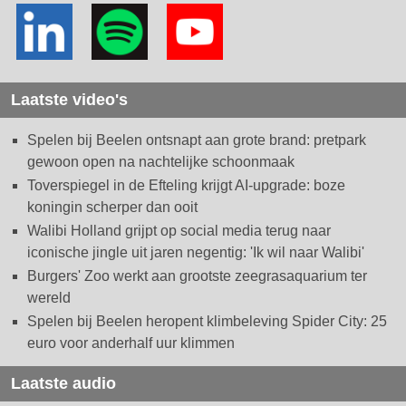
Laatste video's
Spelen bij Beelen ontsnapt aan grote brand: pretpark
gewoon open na nachtelijke schoonmaak
Toverspiegel in de Efteling krijgt AI-upgrade: boze
koningin scherper dan ooit
Walibi Holland grijpt op social media terug naar
iconische jingle uit jaren negentig: 'Ik wil naar Walibi'
Burgers' Zoo werkt aan grootste zeegrasaquarium ter
wereld
Spelen bij Beelen heropent klimbeleving Spider City: 25
euro voor anderhalf uur klimmen
Laatste audio