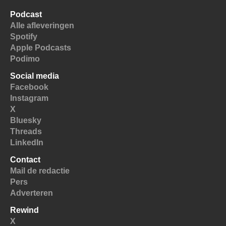
Podcast
Alle afleveringen
Spotify
Apple Podcasts
Podimo
Social media
Facebook
Instagram
X
Bluesky
Threads
LinkedIn
Contact
Mail de redactie
Pers
Adverteren
Rewind
X