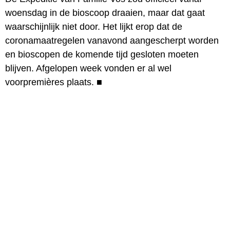
woensdag in de bioscoop draaien, maar dat gaat
waarschijnlijk niet door. Het lijkt erop dat de
coronamaatregelen vanavond aangescherpt worden
en bioscopen de komende tijd gesloten moeten
blijven. Afgelopen week vonden er al wel
voorpremières plaats.
■