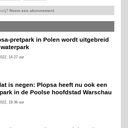
vrij?
Neem een abonnement
sa-pretpark in Polen wordt uitgebreid
 waterpark
022, 14.27 uur
at is negen: Plopsa heeft nu ook een
tpark in de Poolse hoofdstad Warschau
022, 19.36 uur