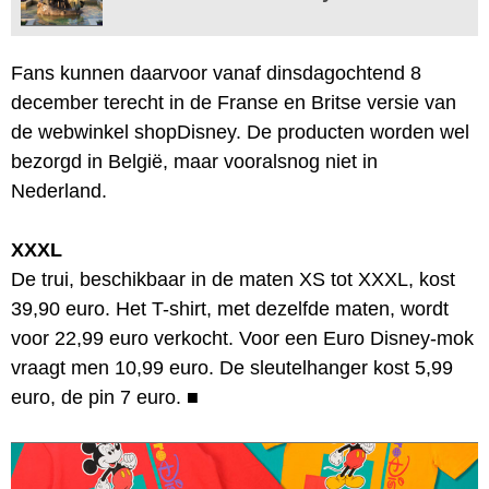
Fans kunnen daarvoor vanaf dinsdagochtend 8
december terecht in de Franse en Britse versie van
de webwinkel shopDisney. De producten worden wel
bezorgd in België, maar vooralsnog niet in
Nederland.
XXXL
De trui, beschikbaar in de maten XS tot XXXL, kost
39,90 euro. Het T-shirt, met dezelfde maten, wordt
voor 22,99 euro verkocht. Voor een Euro Disney-mok
vraagt men 10,99 euro. De sleutelhanger kost 5,99
euro, de pin 7 euro.
■