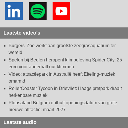
Laatste video's
Burgers' Zoo werkt aan grootste zeegrasaquarium ter
wereld
Spelen bij Beelen heropent klimbeleving Spider City: 25
euro voor anderhalf uur klimmen
Video: attractiepark in Australië heeft Efteling-muziek
omarmd
RollerCoaster Tycoon in Drievliet: Haags pretpark draait
herkenbare muziek
Plopsaland Belgium onthult openingsdatum van grote
nieuwe attractie: maart 2027
Laatste audio