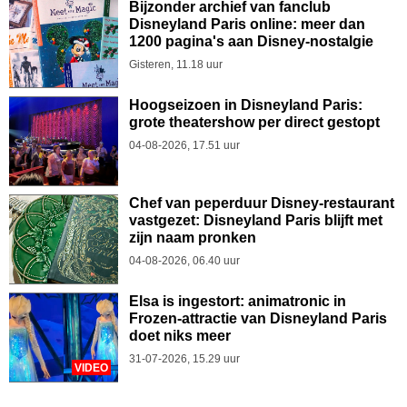
Bijzonder archief van fanclub
Disneyland Paris online: meer dan
1200 pagina's aan Disney-nostalgie
Gisteren, 11.18 uur
Hoogseizoen in Disneyland Paris:
grote theatershow per direct gestopt
04-08-2026, 17.51 uur
Chef van peperduur Disney-restaurant
vastgezet: Disneyland Paris blijft met
zijn naam pronken
04-08-2026, 06.40 uur
Elsa is ingestort: animatronic in
Frozen-attractie van Disneyland Paris
doet niks meer
31-07-2026, 15.29 uur
VIDEO