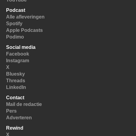
Podcast
Alle afleveringen
Spotify
Apple Podcasts
Podimo
Social media
Facebook
Instagram
X
Bluesky
Threads
LinkedIn
Contact
Mail de redactie
Pers
Adverteren
Rewind
X