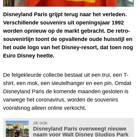
Disneyland Paris grijpt terug naar het verleden.
Verschillende souvenirs uit openingsjaar 1992
worden opnieuw op de markt gebracht. De retro-
souvenirlijn toont de opvallende oude huisstijl en
het oude logo van het Disney-resort, dat toen nog
Euro Disney heette.
De felgekleurde collectie bestaat uit een trui, een T-
shirt, een mok, een sleutelhanger en een pin. Omdat
Disneyland Paris de komende maanden gesloten is
vanwege het coronavirus, worden de souvenirs
vooralsnog alleen online verkocht.
ZIE OOK
Disneyland Paris overweegt nieuwe
naam voor Walt Disney Studios Park