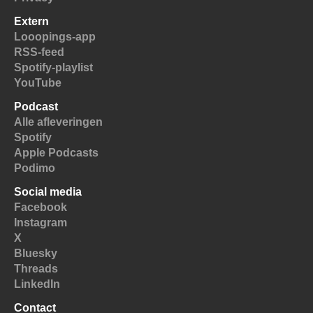
Extern
Looopings-app
RSS-feed
Spotify-playlist
YouTube
Podcast
Alle afleveringen
Spotify
Apple Podcasts
Podimo
Social media
Facebook
Instagram
X
Bluesky
Threads
LinkedIn
Contact