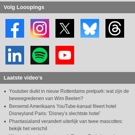
Volg Looopings
Laatste video's
Youtuber duikt in nieuw Rotterdams pretpark: wat zijn de
beweegredenen van Wim Beelen?
Beroemd Amerikaans YouTube-kanaal fileert hotel
Disneyland Paris: 'Disney's slechtste hotel'
Phantasialand verandert uiterlijk van twee mascottes:
bekijk het verschil