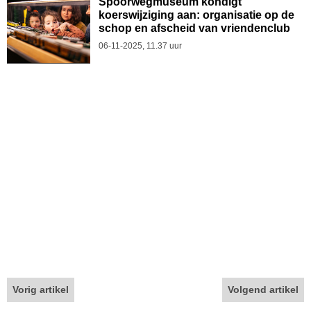
Spoorwegmuseum kondigt
koerswijziging aan: organisatie op de
schop en afscheid van vriendenclub
06-11-2025, 11.37 uur
Vorig artikel
Volgend artikel