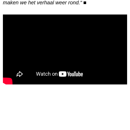
maken we het verhaal weer rond."
■