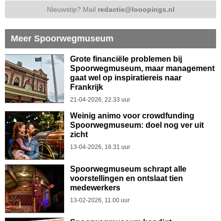
Nieuwstip? Mail
redactie@looopings.nl
Meer Spoorwegmuseum
Grote financiële problemen bij
Spoorwegmuseum, maar management
gaat wel op inspiratiereis naar
Frankrijk
21-04-2026, 22.33 uur
Weinig animo voor crowdfunding
Spoorwegmuseum: doel nog ver uit
zicht
13-04-2026, 16.31 uur
Spoorwegmuseum schrapt alle
voorstellingen en ontslaat tien
medewerkers
13-02-2026, 11.00 uur