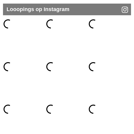
Looopings op Instagram