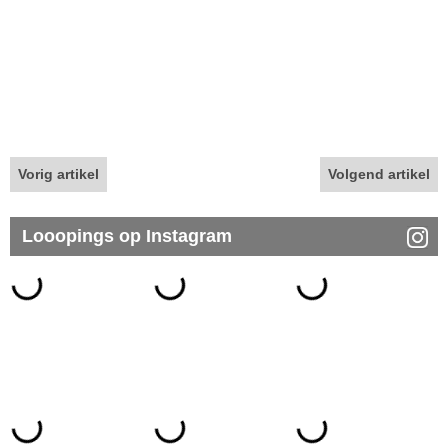
Vorig artikel
Volgend artikel
Looopings op Instagram