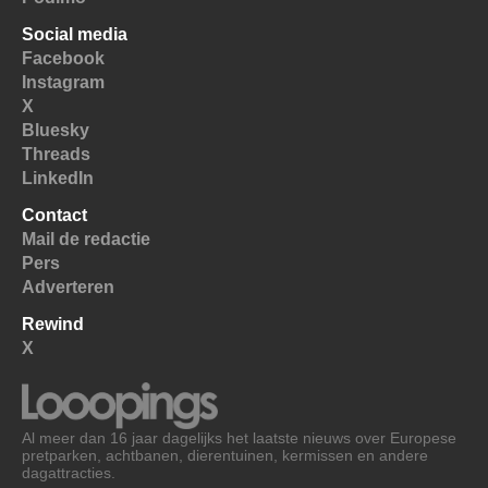
Social media
Facebook
Instagram
X
Bluesky
Threads
LinkedIn
Contact
Mail de redactie
Pers
Adverteren
Rewind
X
Al meer dan 16 jaar dagelijks het laatste nieuws over Europese
pretparken, achtbanen, dierentuinen, kermissen en andere
dagattracties.