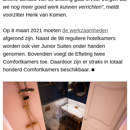
we nog meer goed werk kunnen verrichten"
, meldt
voorzitter Henk van Komen.
Op 8 maart 2021 moeten
de werkzaamheden
afgerond zijn. Naast de 98 reguliere hotelkamers
worden ook vier Junior Suites onder handen
genomen. Bovendien voegt de Efteling twee
Comfortkamers toe. Daardoor zijn er straks in totaal
honderd Comfortkamers beschikbaar.
■