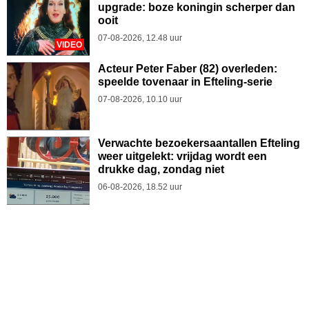
upgrade: boze koningin scherper dan
ooit
07-08-2026, 12.48 uur
VIDEO
Acteur Peter Faber (82) overleden:
speelde tovenaar in Efteling-serie
07-08-2026, 10.10 uur
Verwachte bezoekersaantallen Efteling
weer uitgelekt: vrijdag wordt een
drukke dag, zondag niet
06-08-2026, 18.52 uur