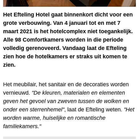
Het Efteling Hotel gaat binnenkort dicht voor een
grote verbouwing. Van 4 januari tot en met 7
maart 2021 is het hotelcomplex niet toegankelijk.
Alle 98 Comfortkamers worden in die periode
volledig gerenoveerd. Vandaag laat de Efteling
zien hoe de hotelkamers er straks uit komen te
zien.
Het meubilair, het sanitair en de decoraties worden
vernieuwd.
"De kleuren, materialen en elementen
geven het gevoel van zweven tussen de wolken en
onder een sterrenhemel"
, laat de Efteling weten.
"Het
worden warme, huiselijke en romantische
familiekamers."