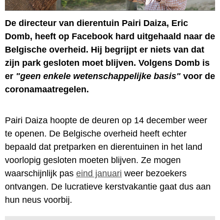
De directeur van dierentuin Pairi Daiza, Eric
Domb, heeft op Facebook hard uitgehaald naar de
Belgische overheid. Hij begrijpt er niets van dat
zijn park gesloten moet blijven. Volgens Domb is
er
"geen enkele wetenschappelijke basis"
voor de
coronamaatregelen.
Pairi Daiza hoopte de deuren op 14 december weer
te openen. De Belgische overheid heeft echter
bepaald dat pretparken en dierentuinen in het land
voorlopig gesloten moeten blijven. Ze mogen
waarschijnlijk pas
eind januari
weer bezoekers
ontvangen. De lucratieve kerstvakantie gaat dus aan
hun neus voorbij.