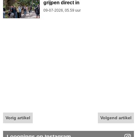
grijpen direct in
09-07-2026, 05.59 uur
Vorig artikel
Volgend artikel
Looopings op Instagram