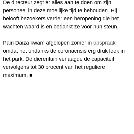
De directeur zegt er alles aan te doen om zijn
personeel in deze moeilijke tijd te behouden. Hij
belooft bezoekers verder een heropening die het
wachten waard is en bedankt ze voor hun steun.
Pairi Daiza kwam afgelopen zomer
in opspraak
omdat het ondanks de coronacrisis erg druk leek in
het park. De dierentuin verlaagde de capaciteit
vervolgens tot 30 procent van het reguliere
maximum.
■