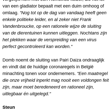
van een gladiator bepaalt met een duim omhoog of
omlaag.
"Nog tot op de dag van vandaag heeft geen
enkele politieke leider, en al zeker niet Frank
Vandenbroucke, op een rationele wijze de sluiting
van de dierentuinen kunnen uitleggen. Nochtans zijn
het plekken waar de verspreiding van een virus
perfect gecontroleerd kan worden."
Domb noemt de sluiting van Pairi Daiza ondraaglijk
en vindt dat de huidige coronaregels in België
minachting tonen voor ondernemers.
"Een maatregel
die onze vrijheid inperkt mag nooit een voldongen feit
zijn, maar moet beredeneerd en rationeel zijn,
uitlegbaar én uitgelegd."
Steun