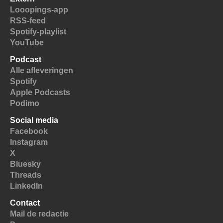
Looopings-app
RSS-feed
Spotify-playlist
YouTube
Podcast
Alle afleveringen
Spotify
Apple Podcasts
Podimo
Social media
Facebook
Instagram
X
Bluesky
Threads
LinkedIn
Contact
Mail de redactie