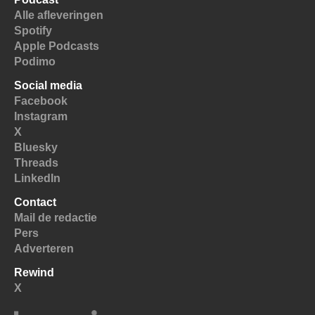
Alle afleveringen
Spotify
Apple Podcasts
Podimo
Social media
Facebook
Instagram
X
Bluesky
Threads
LinkedIn
Contact
Mail de redactie
Pers
Adverteren
Rewind
X