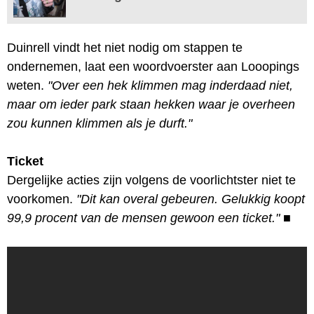
Duinrell vindt het niet nodig om stappen te
ondernemen, laat een woordvoerster aan Looopings
weten.
"Over een hek klimmen mag inderdaad niet,
maar om ieder park staan hekken waar je overheen
zou kunnen klimmen als je durft."
Ticket
Dergelijke acties zijn volgens de voorlichtster niet te
voorkomen.
"Dit kan overal gebeuren. Gelukkig koopt
99,9 procent van de mensen gewoon een ticket."
■