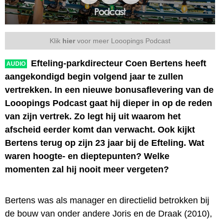
Klik
hier
voor meer Looopings Podcast
Efteling-parkdirecteur Coen Bertens heeft
AUDIO
aangekondigd begin volgend jaar te zullen
vertrekken. In een nieuwe bonusaflevering van de
Looopings Podcast gaat hij dieper in op de reden
van zijn vertrek. Zo legt hij uit waarom het
afscheid eerder komt dan verwacht. Ook kijkt
Bertens terug op zijn 23 jaar bij de Efteling. Wat
waren hoogte- en dieptepunten? Welke
momenten zal hij nooit meer vergeten?
Bertens was als manager en directielid betrokken bij
de bouw van onder andere Joris en de Draak (2010),