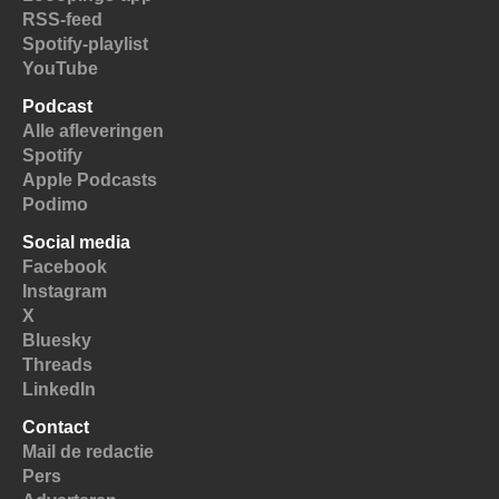
RSS-feed
Spotify-playlist
YouTube
Podcast
Alle afleveringen
Spotify
Apple Podcasts
Podimo
Social media
Facebook
Instagram
X
Bluesky
Threads
LinkedIn
Contact
Mail de redactie
Pers