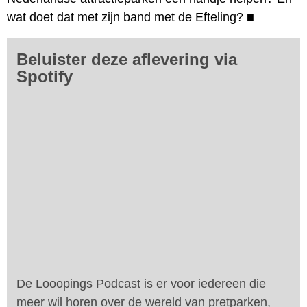
wat doet dat met zijn band met de Efteling?
■
Beluister deze aflevering via
Spotify
De Looopings Podcast is er voor iedereen die
meer wil horen over de wereld van pretparken,