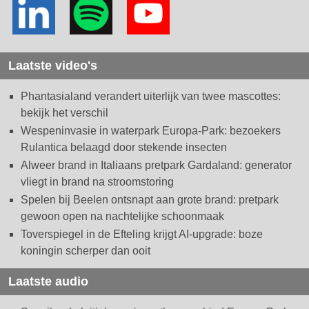
Laatste video's
Phantasialand verandert uiterlijk van twee mascottes:
bekijk het verschil
Wespeninvasie in waterpark Europa-Park: bezoekers
Rulantica belaagd door stekende insecten
Alweer brand in Italiaans pretpark Gardaland: generator
vliegt in brand na stroomstoring
Spelen bij Beelen ontsnapt aan grote brand: pretpark
gewoon open na nachtelijke schoonmaak
Toverspiegel in de Efteling krijgt AI-upgrade: boze
koningin scherper dan ooit
Laatste audio