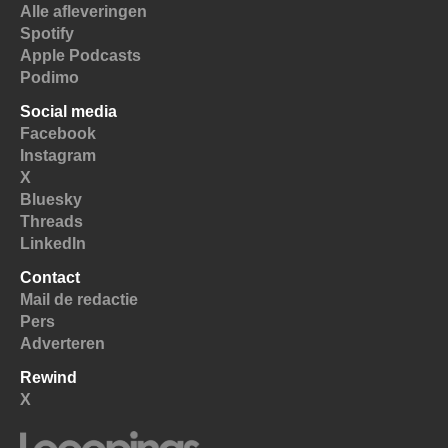
Alle afleveringen
Spotify
Apple Podcasts
Podimo
Social media
Facebook
Instagram
X
Bluesky
Threads
LinkedIn
Contact
Mail de redactie
Pers
Adverteren
Rewind
X