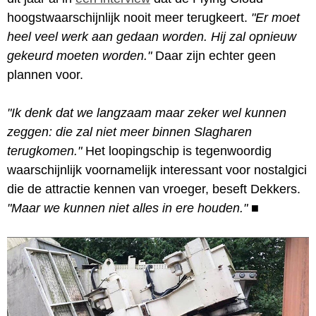
hoogstwaarschijnlijk nooit meer terugkeert.
"Er moet
heel veel werk aan gedaan worden. Hij zal opnieuw
gekeurd moeten worden."
Daar zijn echter geen
plannen voor.
"Ik denk dat we langzaam maar zeker wel kunnen
zeggen: die zal niet meer binnen Slagharen
terugkomen."
Het loopingschip is tegenwoordig
waarschijnlijk voornamelijk interessant voor nostalgici
die de attractie kennen van vroeger, beseft Dekkers.
"Maar we kunnen niet alles in ere houden."
■