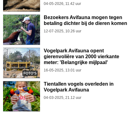
04-05-2026, 11.42 uur
Bezoekers Avifauna mogen tegen
betaling dichter bij de dieren komen
12-07-2025, 10.26 uur
Vogelpark Avifauna opent
gierenvolière van 2000 vierkante
meter: 'Belangrijke mijlpaal'
16-05-2025, 13.01 uur
FOTO'S
Tientallen vogels overleden in
Vogelpark Avifauna
04-03-2025, 21.12 uur