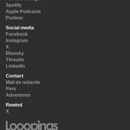
Spotify
Apple Podcasts
Podimo
Social media
Facebook
Instagram
X
Bluesky
Threads
LinkedIn
Contact
Mail de redactie
Pers
Adverteren
Rewind
X