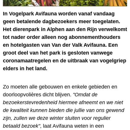
In Vogelpark Avifauna worden vanaf vandaag
geen betalende dagbezoekers meer toegelaten.
Het dierenpark in Alphen aan den Rijn verwelkomt
tot nader order alleen nog abonnementhouders
en hotelgasten van Van der Valk Avifauna. Een
groot deel van het park is gesloten vanwege
coronamaatregelen en de uitbraak van vogelgriep
elders in het land.
Zo moeten alle gebouwen en enkele gebieden en
doorloopvolières dicht blijven.
"Omdat de
bezoekerstevredenheid hiermee afneemt en we niet
de kwaliteit kunnen bieden die jullie van ons gewend
zijn, zullen we deze winter sluiten voor regulier
betaald bezoek"
, laat Avifauna weten in een