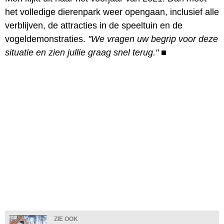
het volledige dierenpark weer opengaan, inclusief alle
verblijven, de attracties in de speeltuin en de
vogeldemonstraties.
"We vragen uw begrip voor deze
situatie en zien jullie graag snel terug."
■
ZIE OOK