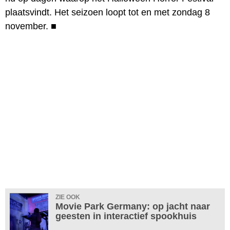
plaatsvindt. Het seizoen loopt tot en met zondag 8
november.
■
ZIE OOK
Movie Park Germany: op jacht naar
geesten in interactief spookhuis