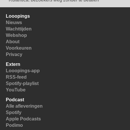
Looopings
Nieuws
Wachttijden
Webshop
About
Voorkeuren
Privacy
Extern
Looopings-app
RSS-feed
Spotify-playlist
YouTube
Podcast
Alle afleveringen
Spotify
Apple Podcasts
Podimo