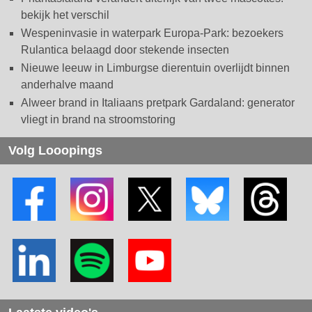
bekijk het verschil
Wespeninvasie in waterpark Europa-Park: bezoekers
Rulantica belaagd door stekende insecten
Nieuwe leeuw in Limburgse dierentuin overlijdt binnen
anderhalve maand
Alweer brand in Italiaans pretpark Gardaland: generator
vliegt in brand na stroomstoring
Volg Looopings