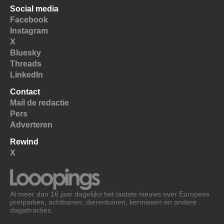
Social media
Facebook
Instagram
X
Bluesky
Threads
LinkedIn
Contact
Mail de redactie
Pers
Adverteren
Rewind
X
Al meer dan 16 jaar dagelijks het laatste nieuws over Europese
pretparken, achtbanen, dierentuinen, kermissen en andere
dagattracties.