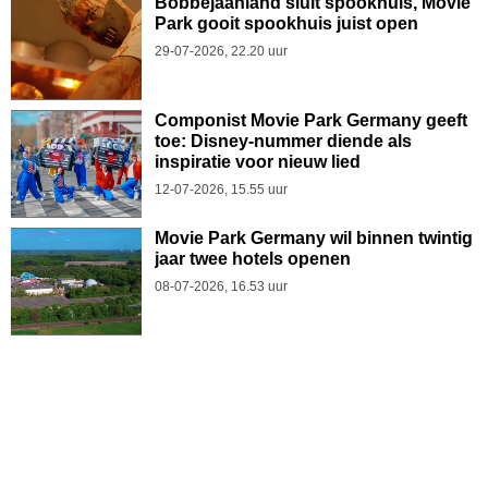
Bobbejaanland sluit spookhuis, Movie
Park gooit spookhuis juist open
29-07-2026, 22.20 uur
Componist Movie Park Germany geeft
toe: Disney-nummer diende als
inspiratie voor nieuw lied
12-07-2026, 15.55 uur
Movie Park Germany wil binnen twintig
jaar twee hotels openen
08-07-2026, 16.53 uur