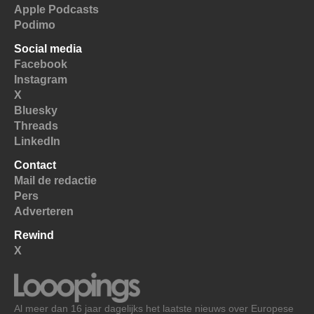
Apple Podcasts
Podimo
Social media
Facebook
Instagram
X
Bluesky
Threads
LinkedIn
Contact
Mail de redactie
Pers
Adverteren
Rewind
X
Al meer dan 16 jaar dagelijks het laatste nieuws over Europese