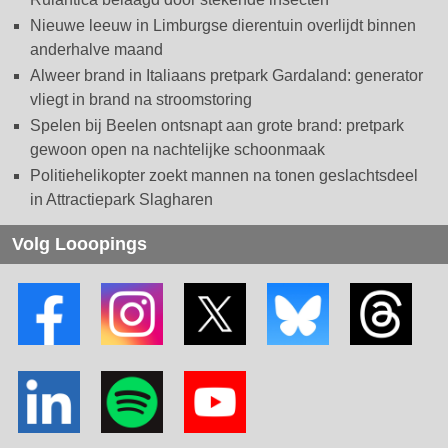
Nieuwe leeuw in Limburgse dierentuin overlijdt binnen
anderhalve maand
Alweer brand in Italiaans pretpark Gardaland: generator
vliegt in brand na stroomstoring
Spelen bij Beelen ontsnapt aan grote brand: pretpark
gewoon open na nachtelijke schoonmaak
Politiehelikopter zoekt mannen na tonen geslachtsdeel
in Attractiepark Slagharen
Volg Looopings