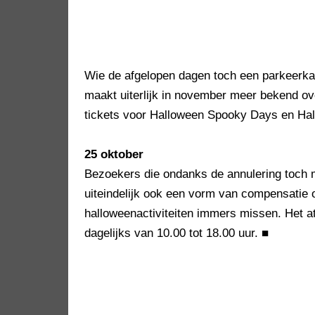
Wie de afgelopen dagen toch een parkeerkaar
maakt uiterlijk in november meer bekend ov
tickets voor Halloween Spooky Days en Hal
25 oktober
Bezoekers die ondanks de annulering toch m
uiteindelijk ook een vorm van compensatie
halloweenactiviteiten immers missen. Het att
dagelijks van 10.00 tot 18.00 uur.
■