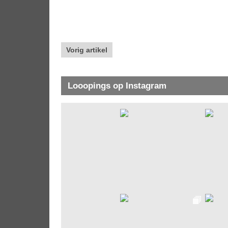
Vorig artikel
Looopings op Instagram