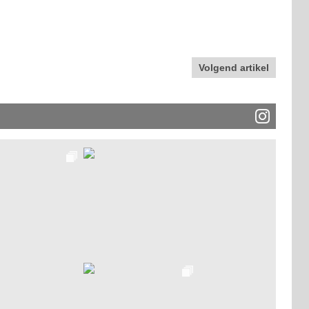
Volgend artikel