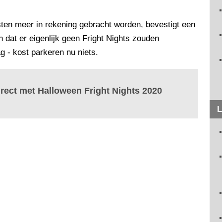
ten meer in rekening gebracht worden, bevestigt een
dat er eigenlijk geen Fright Nights zouden
 - kost parkeren nu niets.
irect met Halloween Fright Nights 2020
L