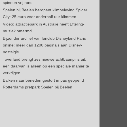
spinnen vrij rond
Spelen bij Beelen heropent klimbeleving Spider
City: 25 euro voor anderhalf uur klimmen
Video: attractiepark in Australië heeft Efteling-
muziek omarmd
Bijzonder archief van fanclub Disneyland Paris
online: meer dan 1200 pagina's aan Disney-
nostalgie
Toverland brengt zes nieuwe achtbaanpins uit:
één daarvan is alleen op een speciale manier te
verkrijgen
Balken naar beneden gestort in pas geopend
Rotterdams pretpark Spelen bij Beelen