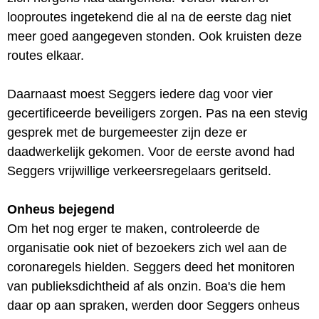
looproutes ingetekend die al na de eerste dag niet
meer goed aangegeven stonden. Ook kruisten deze
routes elkaar.
Daarnaast moest Seggers iedere dag voor vier
gecertificeerde beveiligers zorgen. Pas na een stevig
gesprek met de burgemeester zijn deze er
daadwerkelijk gekomen. Voor de eerste avond had
Seggers vrijwillige verkeersregelaars geritseld.
Onheus bejegend
Om het nog erger te maken, controleerde de
organisatie ook niet of bezoekers zich wel aan de
coronaregels hielden. Seggers deed het monitoren
van publieksdichtheid af als onzin. Boa's die hem
daar op aan spraken, werden door Seggers onheus