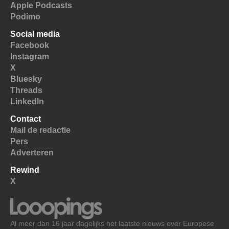
Apple Podcasts
Podimo
Social media
Facebook
Instagram
X
Bluesky
Threads
LinkedIn
Contact
Mail de redactie
Pers
Adverteren
Rewind
X
Al meer dan 16 jaar dagelijks het laatste nieuws over Europese