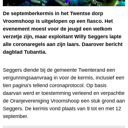
De septemberkermis in het Twentse dorp
Vroomshoop is uitgelopen op een fiasco. Het
evenement moest voor de jeugd een welkom
verzetje zijn, maar exploitant Willy Seggers lapte
alle coronaregels aan zijn laars. Daarover bericht
dagblad Tubantia.
Seggers diende bij de gemeente Twenterand een
vergunningsaanvraag in voor de kermis, inclusief een
tien pagina's tellend coronaprotocol. Op basis
daarvan werd er toestemming verleend en verpachtte
de Oranjevereniging Vroomshoop een stuk grond aan
Seggers. De kermis vond plaats van 9 tot en met 12
september.