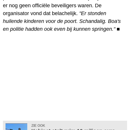
er nog geen officiële beveiligers waren. De
organisator vond dat belachelijk.
"Er stonden
huilende kinderen voor de poort. Schandalig. Boa's
en politie hadden ook even bij kunnen springen."
■
ZIE OOK