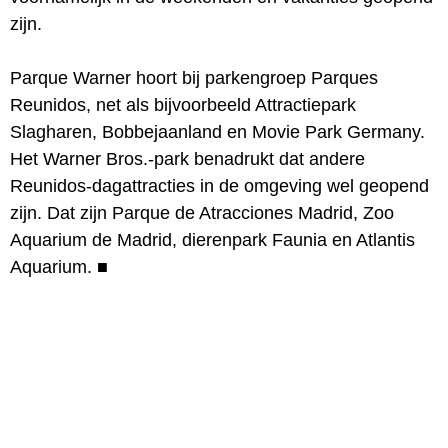
zijn.
Parque Warner hoort bij parkengroep Parques
Reunidos, net als bijvoorbeeld Attractiepark
Slagharen, Bobbejaanland en Movie Park Germany.
Het Warner Bros.-park benadrukt dat andere
Reunidos-dagattracties in de omgeving wel geopend
zijn. Dat zijn Parque de Atracciones Madrid, Zoo
Aquarium de Madrid, dierenpark Faunia en Atlantis
Aquarium.
■