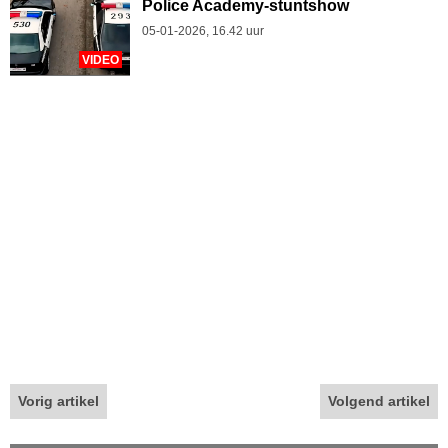
Police Academy-stuntshow
05-01-2026, 16.42 uur
VIDEO
Vorig artikel
Volgend artikel