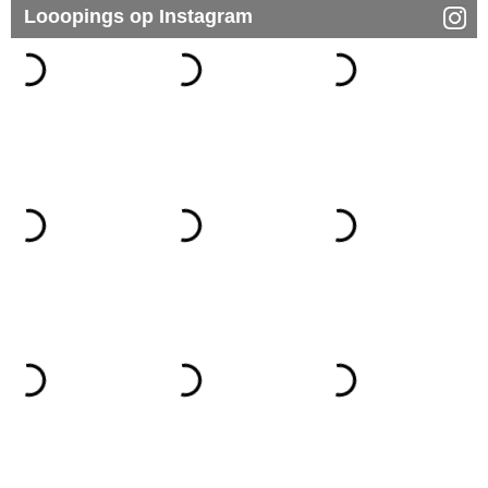
Looopings op Instagram