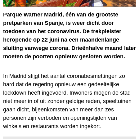
Parque Warner Madrid, één van de grootste
pretparken van Spanje, is weer dicht door
toedoen van het coronavirus. De trekpleister
heropende op 22 juni na een maandenlange
sluiting vanwege corona. Drieënhalve maand later
moeten de poorten opnieuw gesloten worden.
In Madrid stijgt het aantal coronabesmettingen zo
hard dat de regering opnieuw een gedeeltelijke
lockdown heeft ingevoerd. Inwoners mogen de stad
niet meer in of uit zonder geldige reden, speeltuinen
gaan dicht, bijeenkomsten van meer dan zes
personen zijn verboden en openingstijden van
winkels en restaurants worden ingekort.