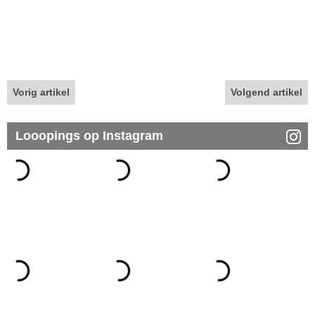
Vorig artikel
Volgend artikel
Looopings op Instagram