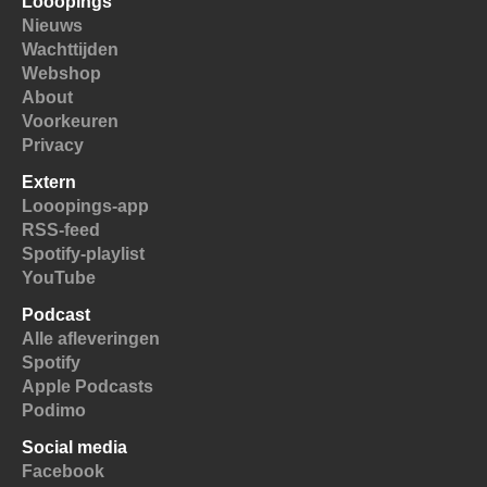
Looopings
Nieuws
Wachttijden
Webshop
About
Voorkeuren
Privacy
Extern
Looopings-app
RSS-feed
Spotify-playlist
YouTube
Podcast
Alle afleveringen
Spotify
Apple Podcasts
Podimo
Social media
Facebook