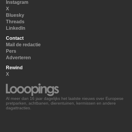
Instagram
X
Bluesky
Threads
LinkedIn
Contact
Mail de redactie
Pers
Adverteren
Rewind
X
Al meer dan 16 jaar dagelijks het laatste nieuws over Europese
pretparken, achtbanen, dierentuinen, kermissen en andere
dagattracties.