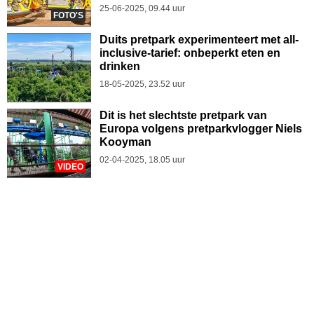
25-06-2025, 09.44 uur
FOTO'S
Duits pretpark experimenteert met all-
inclusive-tarief: onbeperkt eten en
drinken
18-05-2025, 23.52 uur
Dit is het slechtste pretpark van
Europa volgens pretparkvlogger Niels
Kooyman
02-04-2025, 18.05 uur
VIDEO