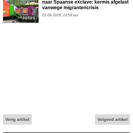
naar Spaanse exclave: kermis afgelast
vanwege migrantencrisis
01-08-2026, 23.59 uur
FOTO'S
Vorig artikel
Volgend artikel