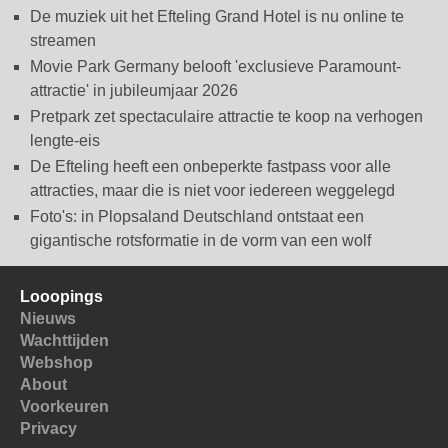
De muziek uit het Efteling Grand Hotel is nu online te
streamen
Movie Park Germany belooft 'exclusieve Paramount-
attractie' in jubileumjaar 2026
Pretpark zet spectaculaire attractie te koop na verhogen
lengte-eis
De Efteling heeft een onbeperkte fastpass voor alle
attracties, maar die is niet voor iedereen weggelegd
Foto's: in Plopsaland Deutschland ontstaat een
gigantische rotsformatie in de vorm van een wolf
Looopings
Nieuws
Wachttijden
Webshop
About
Voorkeuren
Privacy