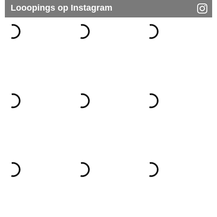
Looopings op Instagram