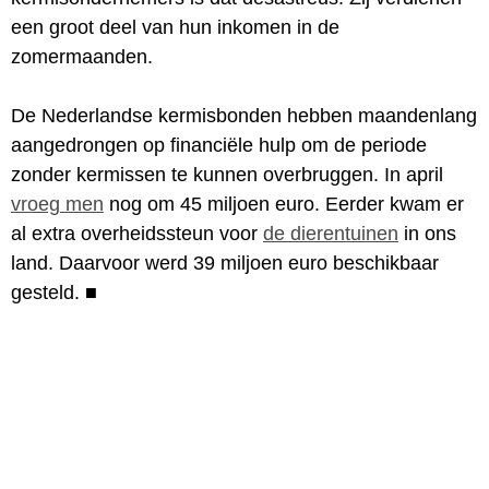
een groot deel van hun inkomen in de
zomermaanden.
De Nederlandse kermisbonden hebben maandenlang
aangedrongen op financiële hulp om de periode
zonder kermissen te kunnen overbruggen. In april
vroeg men
nog om 45 miljoen euro. Eerder kwam er
al extra overheidssteun voor
de dierentuinen
in ons
land. Daarvoor werd 39 miljoen euro beschikbaar
gesteld.
■