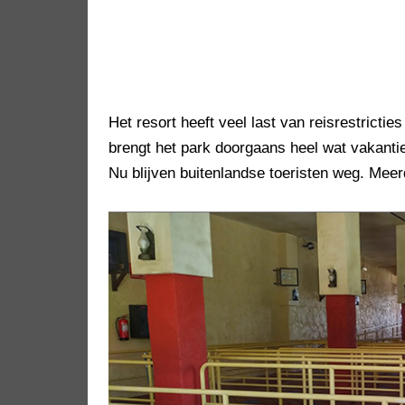
Het resort heeft veel last van reisrestricties
brengt het park doorgaans heel wat vakant
Nu blijven buitenlandse toeristen weg. Meer