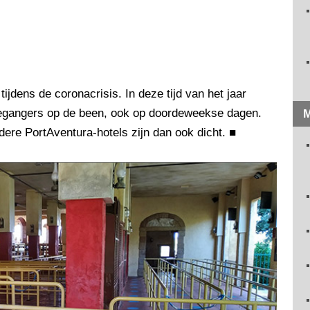
 tijdens de coronacrisis. In deze tijd van het jaar
iegangers op de been, ook op doordeweekse dagen.
M
dere PortAventura-hotels zijn dan ook dicht.
■