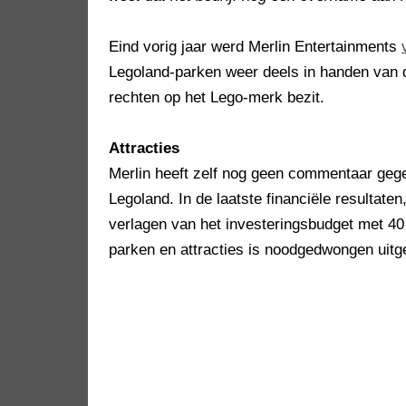
Eind vorig jaar werd Merlin Entertainments
Legoland-parken weer deels in handen van d
rechten op het Lego-merk bezit.
Attracties
Merlin heeft zelf nog geen commentaar gege
Legoland. In de laatste financiële resultaten
verlagen van het investeringsbudget met 40
parken en attracties is noodgedwongen uitg