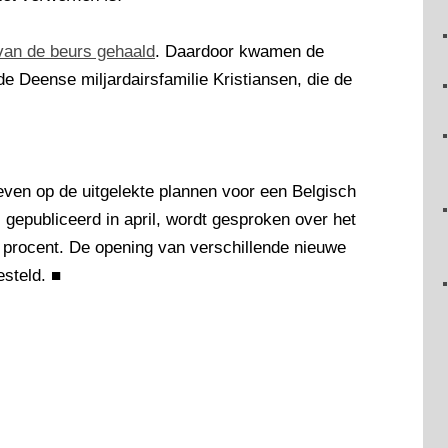
van de beurs gehaald
. Daardoor kwamen de
e Deense miljardairsfamilie Kristiansen, die de
ven op de uitgelekte plannen voor een Belgisch
, gepubliceerd in april, wordt gesproken over het
 procent. De opening van verschillende nieuwe
esteld.
■