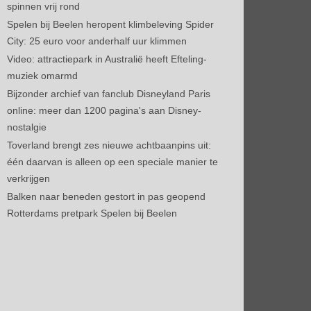
spinnen vrij rond
Spelen bij Beelen heropent klimbeleving Spider
City: 25 euro voor anderhalf uur klimmen
Video: attractiepark in Australië heeft Efteling-
muziek omarmd
Bijzonder archief van fanclub Disneyland Paris
online: meer dan 1200 pagina's aan Disney-
nostalgie
Toverland brengt zes nieuwe achtbaanpins uit:
één daarvan is alleen op een speciale manier te
verkrijgen
Balken naar beneden gestort in pas geopend
Rotterdams pretpark Spelen bij Beelen