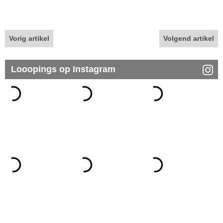
Vorig artikel
Volgend artikel
Looopings op Instagram