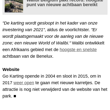
punt van nieuwe achtbaan bereikt
"De karting wordt gesloopt in het kader van onze
investering van 2021"
, aldus de voorlichtster.
"Er
wordt plaatsgemaakt voor de aanleg van de nieuwe
zone; een nieuwe World of Walibi."
Walibi ontwikkelt
een Afrikaans gebied met de
hoogste en snelste
achtbaan van de Benelux.
Website
Go Karting opende in 2004 en sloot in 2015, om in
2017
weer open
te gaan met nieuwe karretjes. De
attractie is nog niet verwijderd van de website van het
park.
■