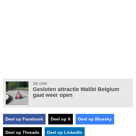
ZIE OOK
Gesloten attractie Walibi Belgium
gaat weer open
Deel op Facebook
Deel op X
Deel op Bluesky
Deel op Threads
Deel op LinkedIn