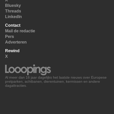
Bluesky
Threads
LinkedIn
Contact
Mail de redactie
Pers
Adverteren
Rewind
X
Al meer dan 16 jaar dagelijks het laatste nieuws over Europese
pretparken, achtbanen, dierentuinen, kermissen en andere
dagattracties.