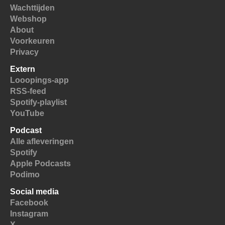
Wachttijden
Webshop
About
Voorkeuren
Privacy
Extern
Looopings-app
RSS-feed
Spotify-playlist
YouTube
Podcast
Alle afleveringen
Spotify
Apple Podcasts
Podimo
Social media
Facebook
Instagram
X