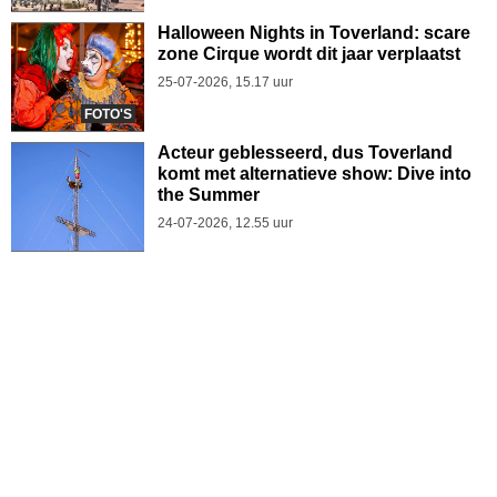
Halloween Nights in Toverland: scare
zone Cirque wordt dit jaar verplaatst
25-07-2026, 15.17 uur
FOTO'S
Acteur geblesseerd, dus Toverland
komt met alternatieve show: Dive into
the Summer
24-07-2026, 12.55 uur