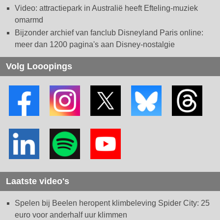
Video: attractiepark in Australië heeft Efteling-muziek
omarmd
Bijzonder archief van fanclub Disneyland Paris online:
meer dan 1200 pagina's aan Disney-nostalgie
Volg Looopings
Laatste video's
Spelen bij Beelen heropent klimbeleving Spider City: 25
euro voor anderhalf uur klimmen