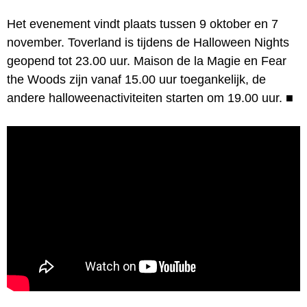
Het evenement vindt plaats tussen 9 oktober en 7
november. Toverland is tijdens de Halloween Nights
geopend tot 23.00 uur. Maison de la Magie en Fear
the Woods zijn vanaf 15.00 uur toegankelijk, de
andere halloweenactiviteiten starten om 19.00 uur.
■