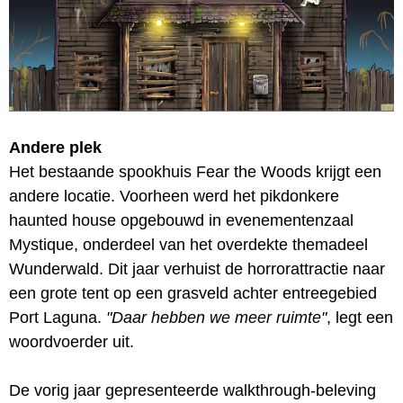
Andere plek
Het bestaande spookhuis Fear the Woods krijgt een
andere locatie. Voorheen werd het pikdonkere
haunted house opgebouwd in evenementenzaal
Mystique, onderdeel van het overdekte themadeel
Wunderwald. Dit jaar verhuist de horrorattractie naar
een grote tent op een grasveld achter entreegebied
Port Laguna.
"Daar hebben we meer ruimte"
, legt een
woordvoerder uit.
De vorig jaar gepresenteerde walkthrough-beleving