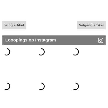
Vorig artikel
Volgend artikel
Looopings op Instagram