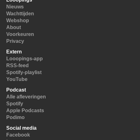
Nieuws
Wachttijden
Webshop
About
Voorkeuren
Privacy
Extern
Looopings-app
RSS-feed
Spotify-playlist
YouTube
Podcast
Alle afleveringen
Spotify
Apple Podcasts
Podimo
Social media
Facebook