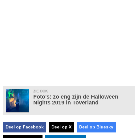
ZIE OOK
Foto's: zo eng zijn de Halloween
Nights 2019 in Toverland
Deel op Facebook
Deel op X
Deel op Bluesky