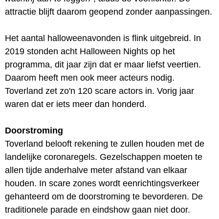
attractie blijft daarom geopend zonder aanpassingen.
Het aantal halloweenavonden is flink uitgebreid. In
2019 stonden acht Halloween Nights op het
programma, dit jaar zijn dat er maar liefst veertien.
Daarom heeft men ook meer acteurs nodig.
Toverland zet zo'n 120 scare actors in. Vorig jaar
waren dat er iets meer dan honderd.
Doorstroming
Toverland belooft rekening te zullen houden met de
landelijke coronaregels. Gezelschappen moeten te
allen tijde anderhalve meter afstand van elkaar
houden. In scare zones wordt eenrichtingsverkeer
gehanteerd om de doorstroming te bevorderen. De
traditionele parade en eindshow gaan niet door.