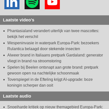
Laatste video's
Phantasialand verandert uiterlijk van twee mascottes:
bekijk het verschil
Wespeninvasie in waterpark Europa-Park: bezoekers
Rulantica belaagd door stekende insecten
Alweer brand in Italiaans pretpark Gardaland: generator
vliegt in brand na stroomstoring
Spelen bij Beelen ontsnapt aan grote brand: pretpark
gewoon open na nachtelijke schoonmaak
Toverspiegel in de Efteling krijgt AI-upgrade: boze
koningin scherper dan ooit
Laatste audio
Snoeiharde kritiek op nieuw themagebied Europa-Park: