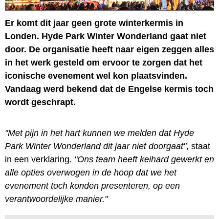
Er komt dit jaar geen grote winterkermis in
Londen. Hyde Park Winter Wonderland gaat niet
door. De organisatie heeft naar eigen zeggen alles
in het werk gesteld om ervoor te zorgen dat het
iconische evenement wel kon plaatsvinden.
Vandaag werd bekend dat de Engelse kermis toch
wordt geschrapt.
"Met pijn in het hart kunnen we melden dat Hyde
Park Winter Wonderland dit jaar niet doorgaat"
, staat
in een verklaring.
"Ons team heeft keihard gewerkt en
alle opties overwogen in de hoop dat we het
evenement toch konden presenteren, op een
verantwoordelijke manier."