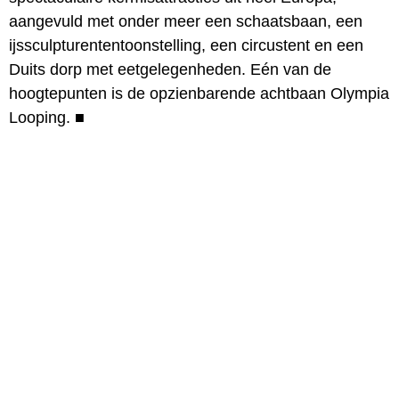
aangevuld met onder meer een schaatsbaan, een
ijssculpturententoonstelling, een circustent en een
Duits dorp met eetgelegenheden. Eén van de
hoogtepunten is de opzienbarende achtbaan Olympia
Looping.
■