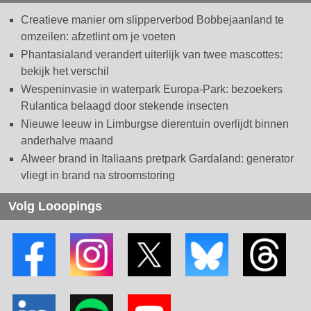
Creatieve manier om slipperverbod Bobbejaanland te
omzeilen: afzetlint om je voeten
Phantasialand verandert uiterlijk van twee mascottes:
bekijk het verschil
Wespeninvasie in waterpark Europa-Park: bezoekers
Rulantica belaagd door stekende insecten
Nieuwe leeuw in Limburgse dierentuin overlijdt binnen
anderhalve maand
Alweer brand in Italiaans pretpark Gardaland: generator
vliegt in brand na stroomstoring
Volg Looopings