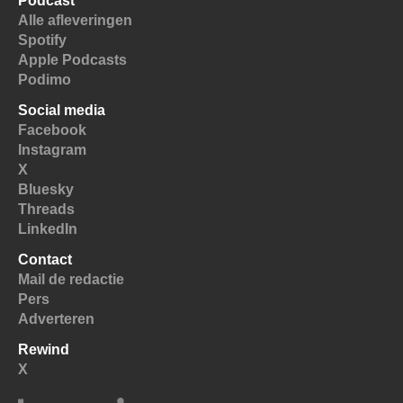
Podcast
Alle afleveringen
Spotify
Apple Podcasts
Podimo
Social media
Facebook
Instagram
X
Bluesky
Threads
LinkedIn
Contact
Mail de redactie
Pers
Adverteren
Rewind
X