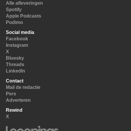
Alle afleveringen
Spotify
Apple Podcasts
Podimo
Social media
Facebook
Instagram
X
Bluesky
Threads
LinkedIn
Contact
Mail de redactie
Pers
Adverteren
Rewind
X