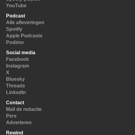
YouTube
Podcast
Alle afleveringen
Spotify
Apple Podcasts
Podimo
Social media
Facebook
Instagram
X
Bluesky
Threads
LinkedIn
Contact
Mail de redactie
Pers
Adverteren
Rewind