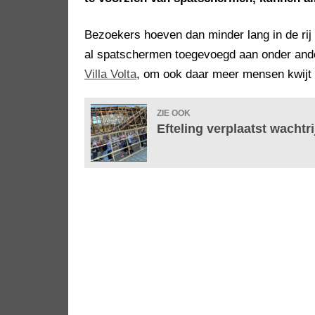
Bezoekers hoeven dan minder lang in de rij
al spatschermen toegevoegd aan onder and
Villa Volta
, om ook daar meer mensen kwijt 
ZIE OOK
Efteling verplaatst wachtr