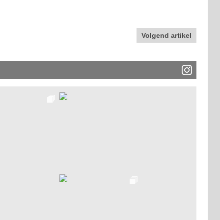
Volgend artikel