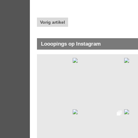
Vorig artikel
Looopings op Instagram