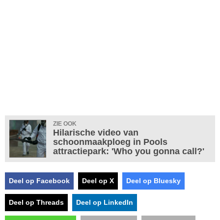
ZIE OOK
Hilarische video van
schoonmaakploeg in Pools
attractiepark: 'Who you gonna call?'
Deel op Facebook
Deel op X
Deel op Bluesky
Deel op Threads
Deel op LinkedIn