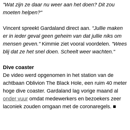
"Wat zijn ze daar nu weer aan het doen? Dit zou
moeten helpen?"
Vincent spreekt Gardaland direct aan.
"Jullie maken
er in ieder geval geen geheim van dat jullie niks om
mensen geven."
Kimmie ziet vooral voordelen.
"Wees
blij dat ze het snel doen. Scheelt weer wachten."
Dive coaster
De video werd opgenomen in het station van de
achtbaan Oblivion The Black Hole, een ruim 40 meter
hoge dive coaster. Gardaland lag vorige maand al
onder vuur
omdat medewerkers en bezoekers zeer
laconiek zouden omgaan met de coronaregels.
■