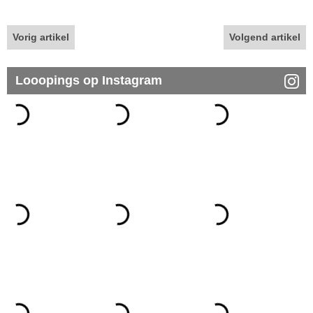
Vorig artikel
Volgend artikel
Looopings op Instagram