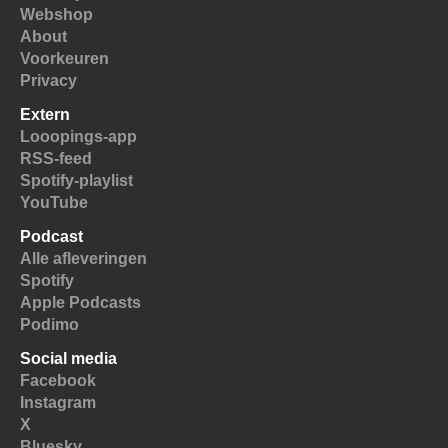
Webshop
About
Voorkeuren
Privacy
Extern
Looopings-app
RSS-feed
Spotify-playlist
YouTube
Podcast
Alle afleveringen
Spotify
Apple Podcasts
Podimo
Social media
Facebook
Instagram
X
Bluesky