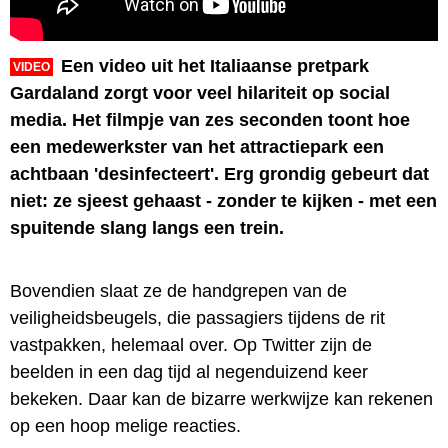
Een video uit het Italiaanse pretpark
VIDEO
Gardaland zorgt voor veel hilariteit op social
media. Het filmpje van zes seconden toont hoe
een medewerkster van het attractiepark een
achtbaan 'desinfecteert'. Erg grondig gebeurt dat
niet: ze sjeest gehaast - zonder te kijken - met een
spuitende slang langs een trein.
Bovendien slaat ze de handgrepen van de
veiligheidsbeugels, die passagiers tijdens de rit
vastpakken, helemaal over. Op Twitter zijn de
beelden in een dag tijd al negenduizend keer
bekeken. Daar kan de bizarre werkwijze kan rekenen
op een hoop melige reacties.