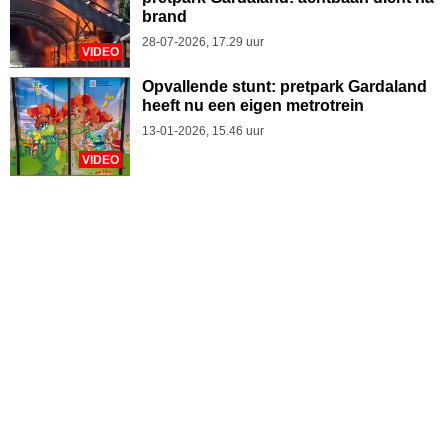
brand
28-07-2026, 17.29 uur
VIDEO
Opvallende stunt: pretpark Gardaland
heeft nu een eigen metrotrein
13-01-2026, 15.46 uur
VIDEO