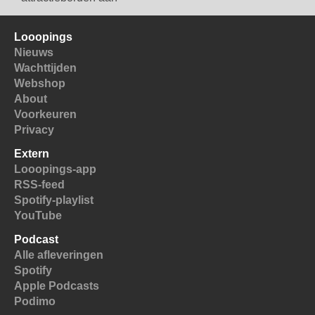
Looopings
Nieuws
Wachttijden
Webshop
About
Voorkeuren
Privacy
Extern
Looopings-app
RSS-feed
Spotify-playlist
YouTube
Podcast
Alle afleveringen
Spotify
Apple Podcasts
Podimo