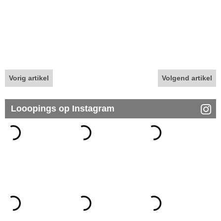
Vorig artikel
Volgend artikel
Looopings op Instagram