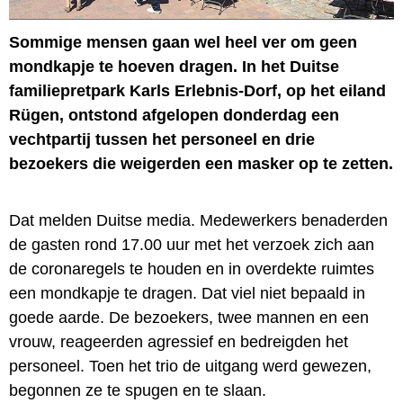
Sommige mensen gaan wel heel ver om geen
mondkapje te hoeven dragen. In het Duitse
familiepretpark Karls Erlebnis-Dorf, op het eiland
Rügen, ontstond afgelopen donderdag een
vechtpartij tussen het personeel en drie
bezoekers die weigerden een masker op te zetten.
Dat melden Duitse media. Medewerkers benaderden
de gasten rond 17.00 uur met het verzoek zich aan
de coronaregels te houden en in overdekte ruimtes
een mondkapje te dragen. Dat viel niet bepaald in
goede aarde. De bezoekers, twee mannen en een
vrouw, reageerden agressief en bedreigden het
personeel. Toen het trio de uitgang werd gewezen,
begonnen ze te spugen en te slaan.