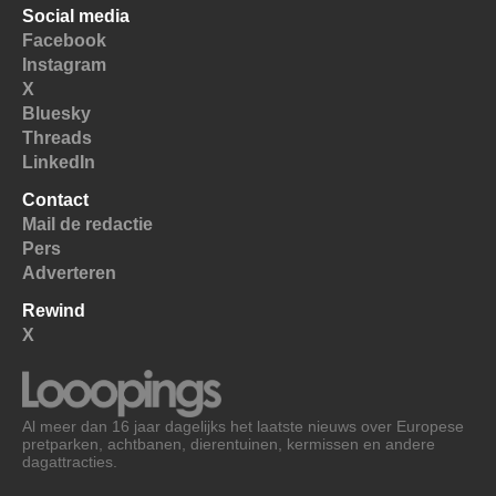
Social media
Facebook
Instagram
X
Bluesky
Threads
LinkedIn
Contact
Mail de redactie
Pers
Adverteren
Rewind
X
Al meer dan 16 jaar dagelijks het laatste nieuws over Europese
pretparken, achtbanen, dierentuinen, kermissen en andere
dagattracties.