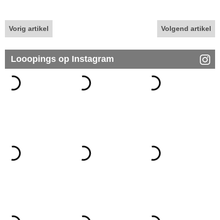
Vorig artikel
Volgend artikel
Looopings op Instagram