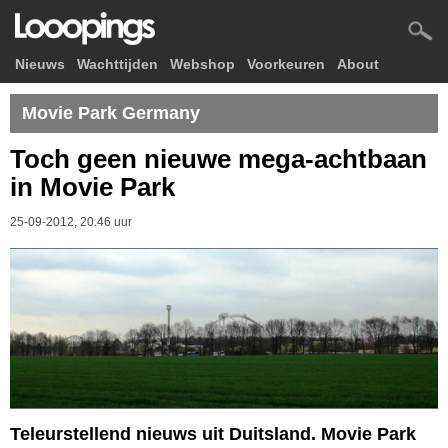
Nieuws
Wachttijden
Webshop
Voorkeuren
About
Movie Park Germany
Toch geen nieuwe mega-achtbaan
in Movie Park
25-09-2012, 20.46 uur
Teleurstellend nieuws uit Duitsland. Movie Park