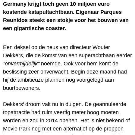
Germany krijgt toch geen 10 miljoen euro
kostende katapultachtbaan. Eigenaar Parques
Reunidos steekt een stokje voor het bouwen van
een gigantische coaster.
Een deksel op de neus van directeur Wouter
Dekkers, die de komst van een superachtbaan eerder
"onvermijdelijk"
noemde. Ook voor hem komt de
beslissing zeer onverwacht. Begin deze maand had
hij de ambitieuze plannen nog voorgelegd aan
buurtbewoners.
Dekkers' droom valt nu in duigen. De geannuleerde
topattractie had ruim veertig meter hoog moeten
worden en zou in 2014 openen. Het is niet bekend of
Movie Park nog met een alternatief op de proppen