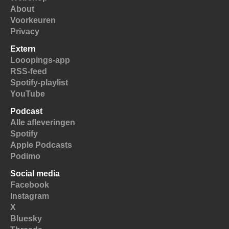
About
Voorkeuren
Privacy
Extern
Looopings-app
RSS-feed
Spotify-playlist
YouTube
Podcast
Alle afleveringen
Spotify
Apple Podcasts
Podimo
Social media
Facebook
Instagram
X
Bluesky