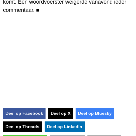
komt. Een woordvoerster weigerde vanavond ieder
commentaar.
■
Deel op Facebook
Deel op X
Deel op Bluesky
Deel op Threads
Deel op LinkedIn