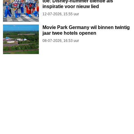
toe: Disney-nummer diende als
inspiratie voor nieuw lied
12-07-2026, 15.55 uur
Movie Park Germany wil binnen twintig
jaar twee hotels openen
08-07-2026, 16.53 uur