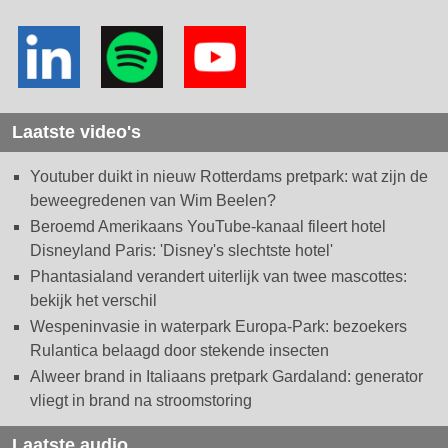
Laatste video's
Youtuber duikt in nieuw Rotterdams pretpark: wat zijn de
beweegredenen van Wim Beelen?
Beroemd Amerikaans YouTube-kanaal fileert hotel
Disneyland Paris: 'Disney's slechtste hotel'
Phantasialand verandert uiterlijk van twee mascottes:
bekijk het verschil
Wespeninvasie in waterpark Europa-Park: bezoekers
Rulantica belaagd door stekende insecten
Alweer brand in Italiaans pretpark Gardaland: generator
vliegt in brand na stroomstoring
Laatste audio