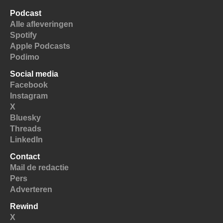
Podcast
Alle afleveringen
Spotify
Apple Podcasts
Podimo
Social media
Facebook
Instagram
X
Bluesky
Threads
LinkedIn
Contact
Mail de redactie
Pers
Adverteren
Rewind
X