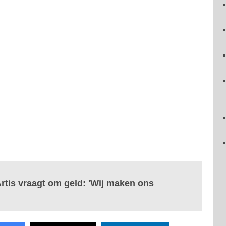
tis vraagt om geld: 'Wij maken ons