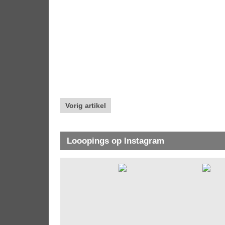
Vorig artikel
Looopings op Instagram