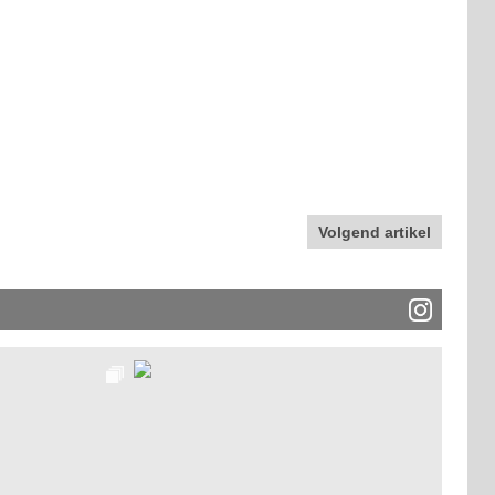
Volgend artikel